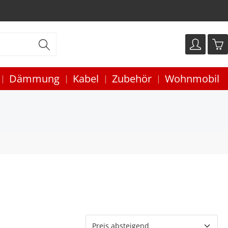
Dämmung
Kabel
Zubehör
Wohnmobil