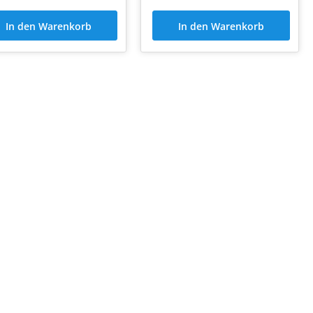
In den Warenkorb
In den Warenkorb