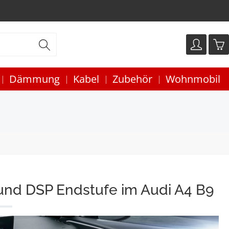
Dämmung
Kabel
Zubehör
Wohnmobil
und DSP Endstufe im Audi A4 B9