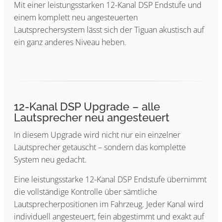
Mit einer leistungsstarken 12-Kanal DSP Endstufe und
einem komplett neu angesteuerten
Lautsprechersystem lässt sich der Tiguan akustisch auf
ein ganz anderes Niveau heben.
12-Kanal DSP Upgrade – alle
Lautsprecher neu angesteuert
In diesem Upgrade wird nicht nur ein einzelner
Lautsprecher getauscht – sondern das komplette
System neu gedacht.
Eine leistungsstarke 12-Kanal DSP Endstufe übernimmt
die vollständige Kontrolle über sämtliche
Lautsprecherpositionen im Fahrzeug. Jeder Kanal wird
individuell angesteuert, fein abgestimmt und exakt auf