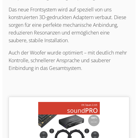
Das neue Frontsystem wird auf speziell von uns
konstruierten 3D-gedruckten Adaptern verbaut. Diese
sorgen für eine perfekte mechanische Anbindung,
reduzieren Resonanzen und ermöglichen eine
saubere, stabile Installation.
Auch der Woofer wurde optimiert – mit deutlich mehr
Kontrolle, schnellerer Ansprache und sauberer
Einbindung in das Gesamtsystem.