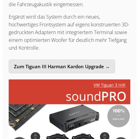
die Fahrzeugakustik eingemessen.
Ergänzt wird das System durch ein neues,
hochwertiges Frontsystem auf eigens konstruierten 3D-
gedruckten Adaptern mit integriertem Terminal sowie
einem optimierten Woofer für deutlich mehr Tiefgang
und Kontrolle.
Zum Tiguan III Harman Kardon Upgrade →