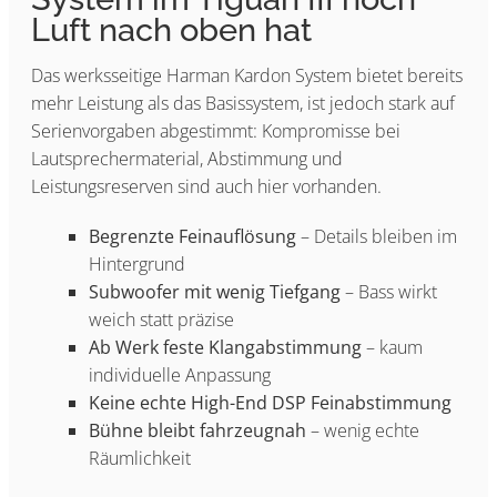
Luft nach oben hat
Das werksseitige Harman Kardon System bietet bereits
mehr Leistung als das Basissystem, ist jedoch stark auf
Serienvorgaben abgestimmt: Kompromisse bei
Lautsprechermaterial, Abstimmung und
Leistungsreserven sind auch hier vorhanden.
Begrenzte Feinauflösung
– Details bleiben im
Hintergrund
Subwoofer mit wenig Tiefgang
– Bass wirkt
weich statt präzise
Ab Werk feste Klangabstimmung
– kaum
individuelle Anpassung
Keine echte High-End DSP Feinabstimmung
Bühne bleibt fahrzeugnah
– wenig echte
Räumlichkeit