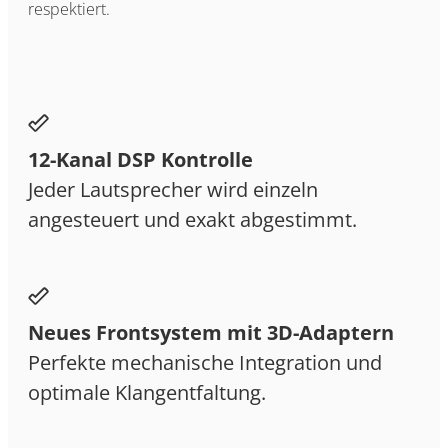
respektiert.
12-Kanal DSP Kontrolle
Jeder Lautsprecher wird einzeln
angesteuert und exakt abgestimmt.
Neues Frontsystem mit 3D-Adaptern
Perfekte mechanische Integration und
optimale Klangentfaltung.