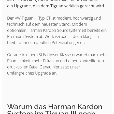
ein Upgrade, das dem Tiguan wirklich gerecht wird.
Der VW Tiguan III Typ CT ist modern, hochwertig und
technisch auf dem neuesten Stand. Mit dem
optionalen Harman Kardon Soundsystem ist bereits ein
Premium-System ab Werk verbaut – doch klanglich
bleibt dennoch deutlich Potenzial ungenutzt.
Gerade in einem SUV dieser Klasse erwartet man mehr
Räumlichkeit, mehr Präzision und einen kontrollierten,
druckvollen Bass. Genau hier setzt unser
umfangreiches Upgrade an.
Warum das Harman Kardon
System im Tiguan III noch