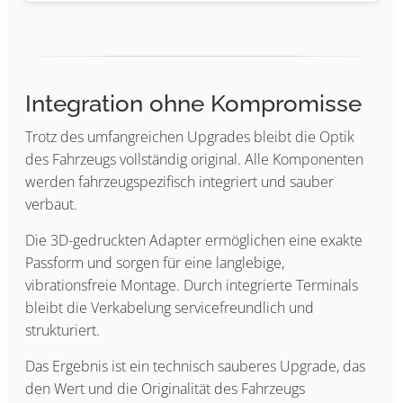
Integration ohne Kompromisse
Trotz des umfangreichen Upgrades bleibt die Optik
des Fahrzeugs vollständig original. Alle Komponenten
werden fahrzeugspezifisch integriert und sauber
verbaut.
Die 3D-gedruckten Adapter ermöglichen eine exakte
Passform und sorgen für eine langlebige,
vibrationsfreie Montage. Durch integrierte Terminals
bleibt die Verkabelung servicefreundlich und
strukturiert.
Das Ergebnis ist ein technisch sauberes Upgrade, das
den Wert und die Originalität des Fahrzeugs