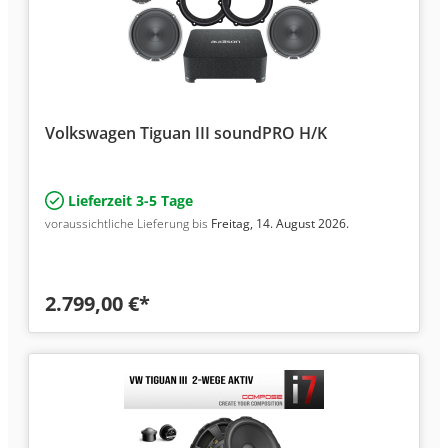
Volkswagen Tiguan III soundPRO H/K
Lieferzeit 3-5 Tage
voraussichtliche Lieferung bis
Freitag, 14. August 2026.
2.799,00 €*