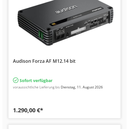
Audison Forza AF M12.14 bit
Sofort verfügbar
voraussichtliche Lieferung bis
Dienstag, 11. August 2026
1.290,00 €*