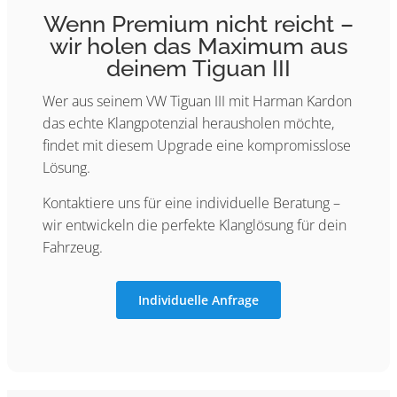
Wenn Premium nicht reicht –
wir holen das Maximum aus
deinem Tiguan III
Wer aus seinem VW Tiguan III mit Harman Kardon
das echte Klangpotenzial herausholen möchte,
findet mit diesem Upgrade eine kompromisslose
Lösung.
Kontaktiere uns für eine individuelle Beratung –
wir entwickeln die perfekte Klanglösung für dein
Fahrzeug.
Individuelle Anfrage