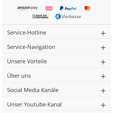
Service-Hotline
Service-Navigation
Unsere Vorteile
Über uns
Social Media Kanäle
Unser Youtube-Kanal