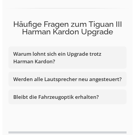
Häufige Fragen zum Tiguan III
Harman Kardon Upgrade
Warum lohnt sich ein Upgrade trotz
Harman Kardon?
Werden alle Lautsprecher neu angesteuert?
Bleibt die Fahrzeugoptik erhalten?