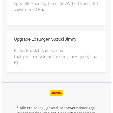
Spezielle Soundsysteme für VW T5, T6 und T6.1
sowie den ID.Buzz
Upgrade Lösungen Suzuki Jimny
Radio, Rückfahrkamera und
Lautsprechersysteme für den Jimny Typ GJ und
HJ
* Alle Preise inkl. gesetzl. Mehrwertsteuer zzgl.