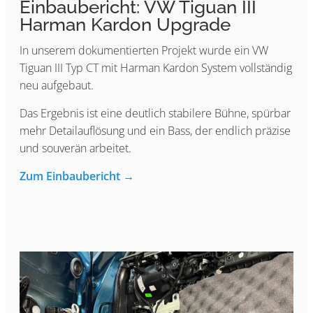
Einbaubericht: VW Tiguan III
Harman Kardon Upgrade
In unserem dokumentierten Projekt wurde ein VW
Tiguan III Typ CT mit Harman Kardon System vollständig
neu aufgebaut.
Das Ergebnis ist eine deutlich stabilere Bühne, spürbar
mehr Detailauflösung und ein Bass, der endlich präzise
und souverän arbeitet.
Zum Einbaubericht →