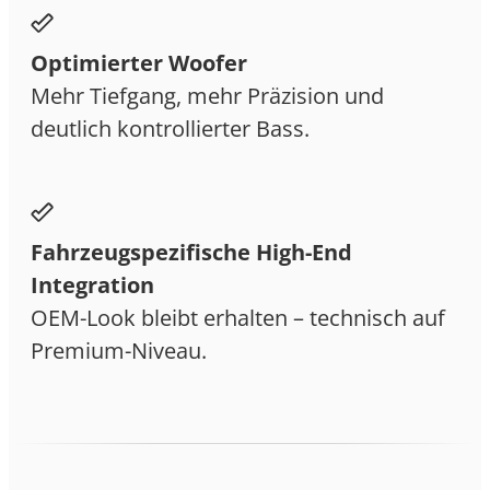
Optimierter Woofer
Mehr Tiefgang, mehr Präzision und
deutlich kontrollierter Bass.
Fahrzeugspezifische High-End
Integration
OEM-Look bleibt erhalten – technisch auf
Premium-Niveau.