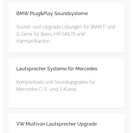
BMW Plug&Play Soundsysteme
Sound- und Upgrade Lösungen für BMW f- und
G-Serie für Basis, Hifi SA676 und
Harman/Kardon
Lautsprecher Systeme für Mercedes
Komplettsets und Soundupgrades für
Mercedes C- E- und S-Klasse
VW Multivan Lautsprecher Upgrade