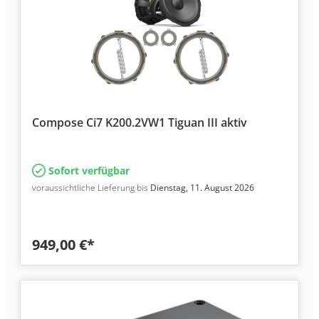
Compose Ci7 K200.2VW1 Tiguan III aktiv
Sofort verfügbar
voraussichtliche Lieferung bis
Dienstag, 11. August 2026
949,00 €*