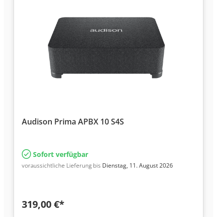
Audison Prima APBX 10 S4S
Sofort verfügbar
voraussichtliche Lieferung bis
Dienstag, 11. August 2026
319,00 €*