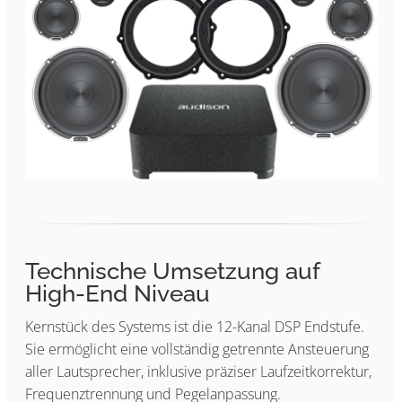
Technische Umsetzung auf
High-End Niveau
Kernstück des Systems ist die 12-Kanal DSP Endstufe.
Sie ermöglicht eine vollständig getrennte Ansteuerung
aller Lautsprecher, inklusive präziser Laufzeitkorrektur,
Frequenztrennung und Pegelanpassung.