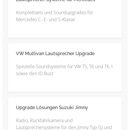
Komplettsets und Soundupgrades für
Mercedes C- E- und S-Klasse
VW Multivan Lautsprecher Upgrade
Spezielle Soundsysteme für VW T5, T6 und T6.1
sowie den ID.Buzz
Upgrade Lösungen Suzuki Jimny
Radio, Rückfahrkamera und
Lautsprechersysteme für den Jimny Typ GJ und