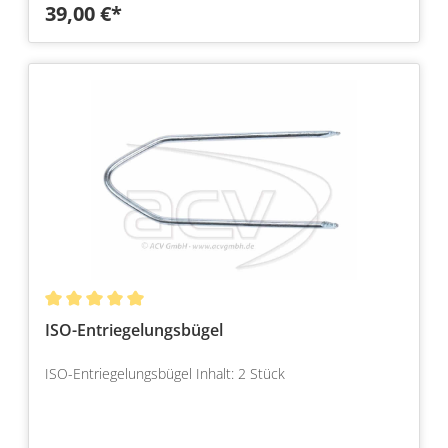
39,00 €*
ISO-Entriegelungsbügel
ISO-Entriegelungsbügel Inhalt: 2 Stück