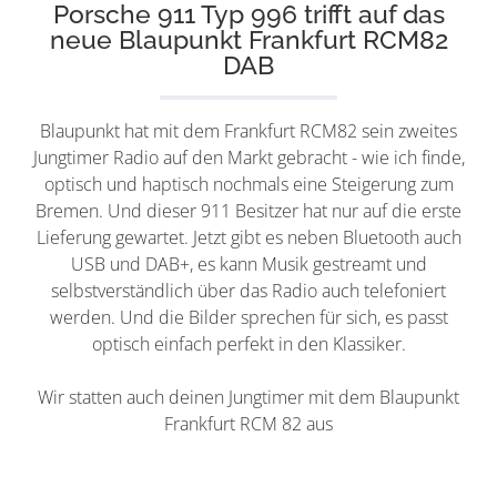
Porsche 911 Typ 996 trifft auf das
neue Blaupunkt Frankfurt RCM82
DAB
Blaupunkt hat mit dem Frankfurt RCM82 sein zweites
Jungtimer Radio auf den Markt gebracht - wie ich finde,
optisch und haptisch nochmals eine Steigerung zum
Bremen. Und dieser 911 Besitzer hat nur auf die erste
Lieferung gewartet. Jetzt gibt es neben Bluetooth auch
USB und DAB+, es kann Musik gestreamt und
selbstverständlich über das Radio auch telefoniert
werden. Und die Bilder sprechen für sich, es passt
optisch einfach perfekt in den Klassiker.
Wir statten auch deinen Jungtimer mit dem Blaupunkt
Frankfurt RCM 82 aus