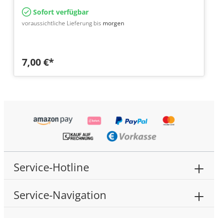
Sofort verfügbar
voraussichtliche Lieferung bis
morgen
7,00 €*
Service-Hotline
Service-Navigation