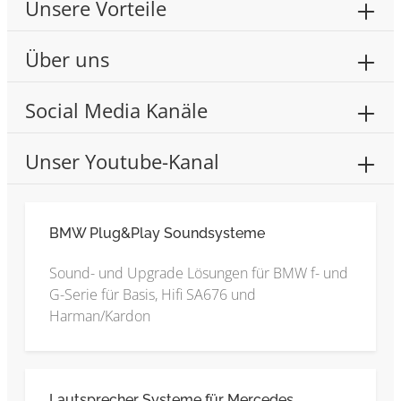
Unsere Vorteile
Über uns
Social Media Kanäle
Unser Youtube-Kanal
BMW Plug&Play Soundsysteme
Sound- und Upgrade Lösungen für BMW f- und
G-Serie für Basis, Hifi SA676 und
Harman/Kardon
Lautsprecher Systeme für Mercedes