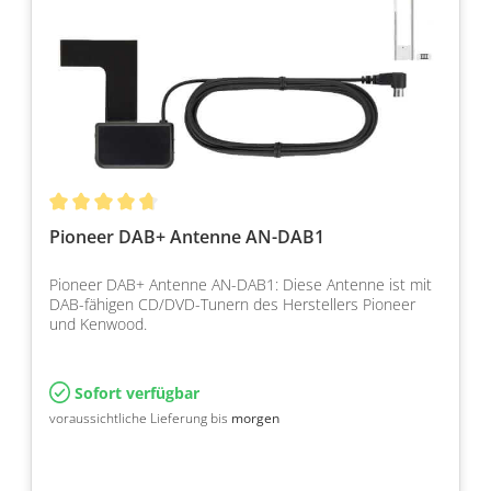
Pioneer DAB+ Antenne AN-DAB1
Pioneer DAB+ Antenne AN-DAB1: Diese Antenne ist mit
DAB-fähigen CD/DVD-Tunern des Herstellers Pioneer
und Kenwood.
Sofort verfügbar
voraussichtliche Lieferung bis
morgen