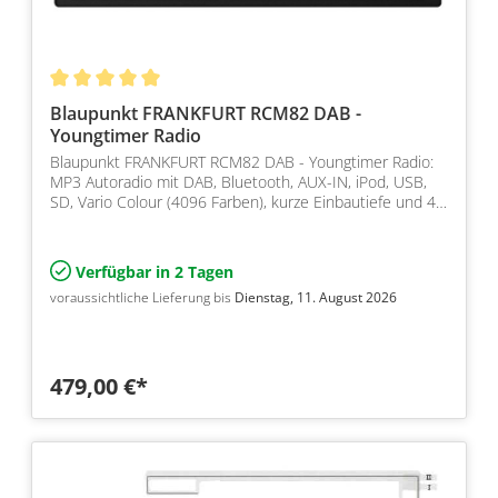
Blaupunkt FRANKFURT RCM82 DAB -
Youngtimer Radio
Blaupunkt FRANKFURT RCM82 DAB - Youngtimer Radio:
MP3 Autoradio mit DAB, Bluetooth, AUX-IN, iPod, USB,
SD, Vario Colour (4096 Farben), kurze Einbautiefe und 4…
Verfügbar in 2 Tagen
voraussichtliche Lieferung bis
Dienstag, 11. August 2026
479,00 €*