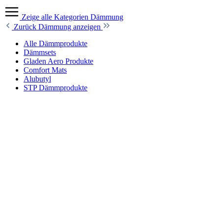
Zeige alle Kategorien
Dämmung
Zurück
Dämmung anzeigen
Alle Dämmprodukte
Dämmsets
Gladen Aero Produkte
Comfort Mats
Alubutyl
STP Dämmprodukte