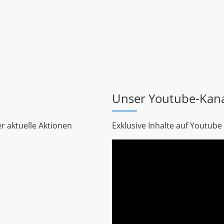
Unser Youtube-Kan
r aktuelle Aktionen
Exklusive Inhalte auf Youtube