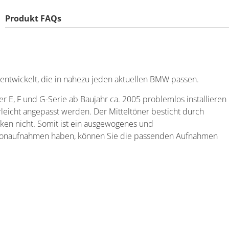
Produkt FAQs
 entwickelt, die in nahezu jeden aktuellen BMW passen.
E, F und G-Serie ab Baujahr ca. 2005 problemlos installieren
leicht angepasst werden. Der Mitteltöner besticht durch
ken nicht. Somit ist ein ausgewogenes und
ochtonaufnahmen haben, können Sie die passenden Aufnahmen