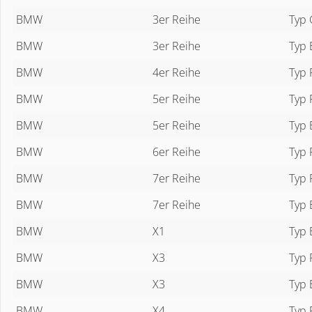
BMW
3er Reihe
Typ 
BMW
3er Reihe
Typ 
BMW
4er Reihe
Typ 
BMW
5er Reihe
Typ 
BMW
5er Reihe
Typ 
BMW
6er Reihe
Typ 
BMW
7er Reihe
Typ 
BMW
7er Reihe
Typ 
BMW
X1
Typ 
BMW
X3
Typ 
BMW
X3
Typ 
BMW
X4
Typ 