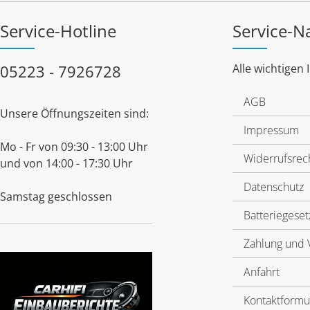
Service-Hotline
Service-N
05223 - 7926728
Alle wichtigen 
AGB
Unsere Öffnungszeiten sind:
Impressum
Mo - Fr von 09:30 - 13:00 Uhr
Widerrufsrec
und von 14:00 - 17:30 Uhr
Datenschutz
Samstag geschlossen
Batteriegeset
Zahlung und 
Anfahrt
Kontaktformu