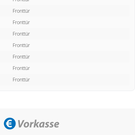
Fronttür
Fronttür
Fronttür
Fronttür
Fronttür
Fronttür
Fronttür