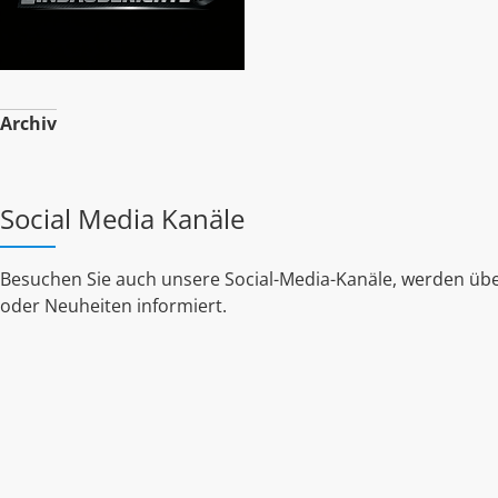
Archiv
Social Media Kanäle
Besuchen Sie auch unsere Social-Media-Kanäle, werden übe
oder Neuheiten informiert.