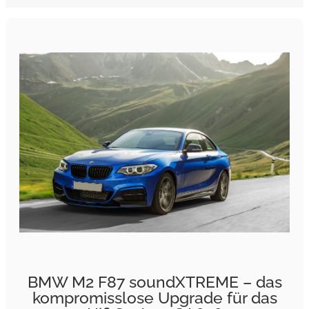
BMW M2 F87 soundXTREME – das
kompromisslose Upgrade für das