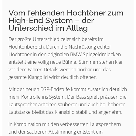
Vom fehlenden Hochtöner zum
High-End System – der
Unterschied im Alltag
Der größte Unterschied zeigt sich bereits im
Hochtonbereich. Durch die Nachrüstung echter
Hochtöner in den originalen BMW Spiegeldreiecken
entsteht eine völlig neue Bühne. Stimmen stehen klar
vor dem Fahrer, Details werden hörbar und das
gesamte Klangbild wirkt deutlich offener.
Mit der neuen DSP-Endstufe kommt zusätzlich deutlich
mehr Kontrolle ins System. Der Bass spielt präziser, die
Lautsprecher arbeiten sauberer und auch bei höherer
Lautstärke bleibt das Klangbild stabil und angenehm.
In Kombination mit den verbesserten Lautsprechern
und der sauberen Abstimmung entsteht ein