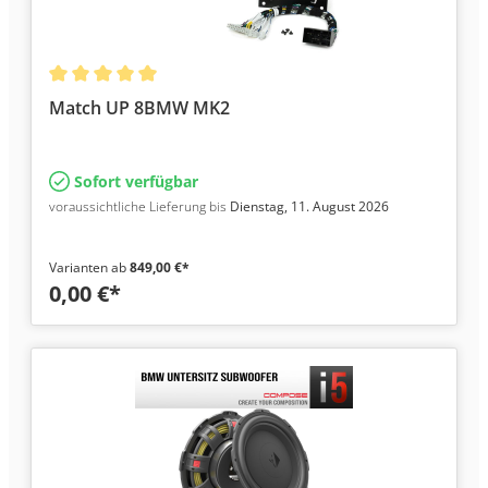
Match UP 8BMW MK2
Sofort verfügbar
voraussichtliche Lieferung bis
Dienstag, 11. August 2026
Varianten ab
849,00 €*
0,00 €*