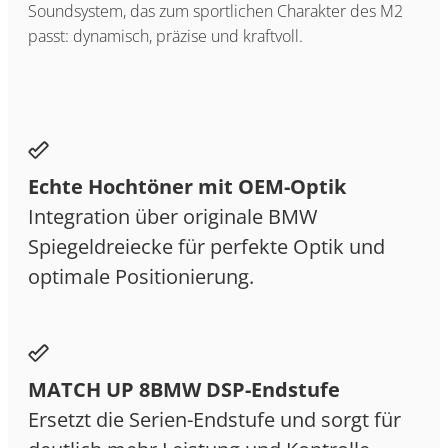
Soundsystem, das zum sportlichen Charakter des M2
passt: dynamisch, präzise und kraftvoll.
Echte Hochtöner mit OEM-Optik
Integration über originale BMW
Spiegeldreiecke für perfekte Optik und
optimale Positionierung.
MATCH UP 8BMW DSP-Endstufe
Ersetzt die Serien-Endstufe und sorgt für