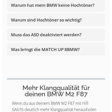
Warum hat mein BMW keine Hochtöner?
Warum sind Hochtöner so wichtig?
Muss das ASD deaktiviert werden?
Was bringt die MATCH UP 8BMW?
Mehr Klangqualität für
deinen BMW M2 F87
Wenn du aus deinem BMW M2 F87 mit Hifi
SA676 deutlich mehr Klangqualität herausholen