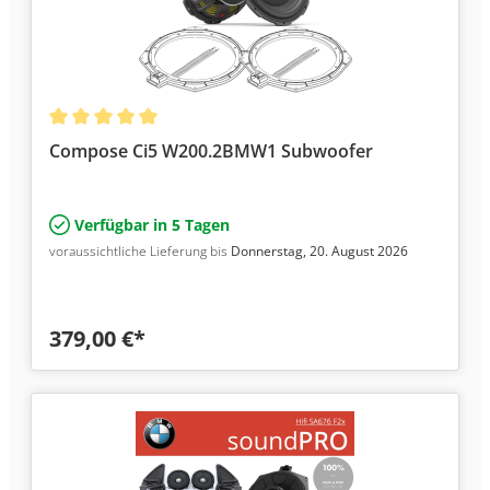
Compose Ci5 W200.2BMW1 Subwoofer
Verfügbar in 5 Tagen
voraussichtliche Lieferung bis
Donnerstag, 20. August 2026
379,00 €*