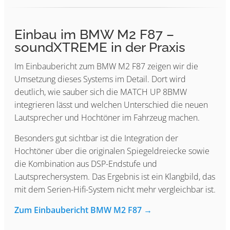
Einbau im BMW M2 F87 –
soundXTREME in der Praxis
Im Einbaubericht zum BMW M2 F87 zeigen wir die
Umsetzung dieses Systems im Detail. Dort wird
deutlich, wie sauber sich die MATCH UP 8BMW
integrieren lässt und welchen Unterschied die neuen
Lautsprecher und Hochtöner im Fahrzeug machen.
Besonders gut sichtbar ist die Integration der
Hochtöner über die originalen Spiegeldreiecke sowie
die Kombination aus DSP-Endstufe und
Lautsprechersystem. Das Ergebnis ist ein Klangbild, das
mit dem Serien-Hifi-System nicht mehr vergleichbar ist.
Zum Einbaubericht BMW M2 F87 →