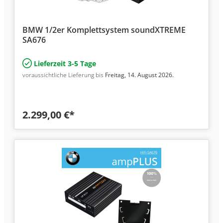
BMW 1/2er Komplettsystem soundXTREME
SA676
Lieferzeit 3-5 Tage
voraussichtliche Lieferung bis
Freitag, 14. August 2026.
2.299,00 €*