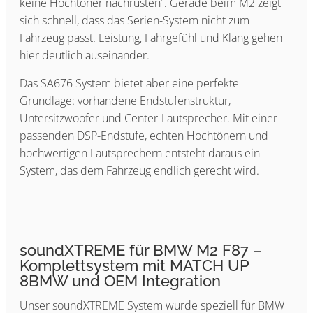
keine Hochtöner nachrüsten“. Gerade beim M2 zeigt
sich schnell, dass das Serien-System nicht zum
Fahrzeug passt. Leistung, Fahrgefühl und Klang gehen
hier deutlich auseinander.
Das SA676 System bietet aber eine perfekte
Grundlage: vorhandene Endstufenstruktur,
Untersitzwoofer und Center-Lautsprecher. Mit einer
passenden DSP-Endstufe, echten Hochtönern und
hochwertigen Lautsprechern entsteht daraus ein
System, das dem Fahrzeug endlich gerecht wird.
soundXTREME für BMW M2 F87 –
Komplettsystem mit MATCH UP
8BMW und OEM Integration
Unser soundXTREME System wurde speziell für BMW