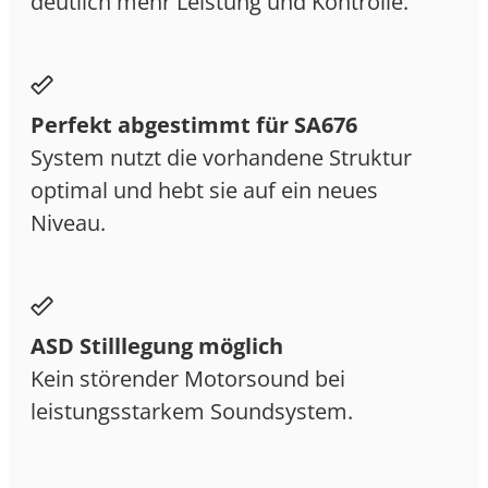
deutlich mehr Leistung und Kontrolle.
Perfekt abgestimmt für SA676
System nutzt die vorhandene Struktur
optimal und hebt sie auf ein neues
Niveau.
ASD Stilllegung möglich
Kein störender Motorsound bei
leistungsstarkem Soundsystem.