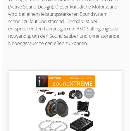
(Active Sound Design). Dieser künstliche Motorsound
wird bei einem leistungsstärkeren Soundsystem
schnell zu laut und störend. Deshalb ist bei
entsprechenden Fahrzeugen ein ASD-Stilllegungssatz
notwendig, um den Sound sauber und ohne störende
Nebengeräusche genießen zu können.