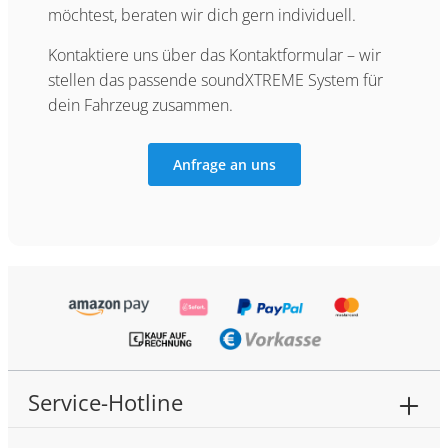
möchtest, beraten wir dich gern individuell.
Kontaktiere uns über das Kontaktformular – wir
stellen das passende soundXTREME System für
dein Fahrzeug zusammen.
Anfrage an uns
Service-Hotline