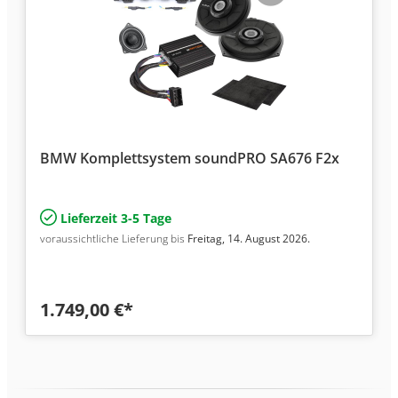
BMW Komplettsystem soundPRO SA676 F2x
Lieferzeit 3-5 Tage
voraussichtliche Lieferung bis
Freitag, 14. August 2026.
1.749,00 €*