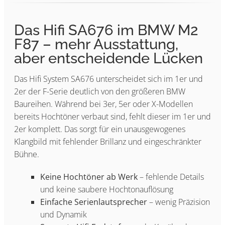
Das Hifi SA676 im BMW M2
F87 – mehr Ausstattung,
aber entscheidende Lücken
Das Hifi System SA676 unterscheidet sich im 1er und
2er der F-Serie deutlich von den größeren BMW
Baureihen. Während bei 3er, 5er oder X-Modellen
bereits Hochtöner verbaut sind, fehlt dieser im 1er und
2er komplett. Das sorgt für ein unausgewogenes
Klangbild mit fehlender Brillanz und eingeschränkter
Bühne.
Keine Hochtöner ab Werk
– fehlende Details
und keine saubere Hochtonauflösung
Einfache Serienlautsprecher
– wenig Präzision
und Dynamik