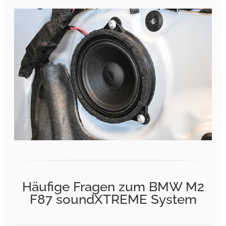
Häufige Fragen zum BMW M2
F87 soundXTREME System