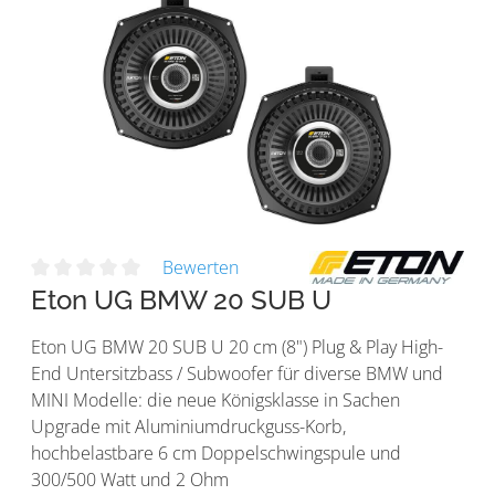
Bewerten
Eton UG BMW 20 SUB U
Eton UG BMW 20 SUB U 20 cm (8") Plug & Play High-
End Untersitzbass / Subwoofer für diverse BMW und
MINI Modelle: die neue Königsklasse in Sachen
Upgrade mit Aluminiumdruckguss-Korb,
hochbelastbare 6 cm Doppelschwingspule und
300/500 Watt und 2 Ohm