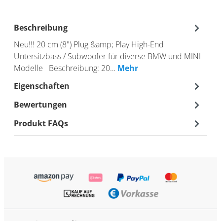
Beschreibung
Neu!!! 20 cm (8") Plug &amp; Play High-End
Untersitzbass / Subwoofer für diverse BMW und MINI
Modelle Beschreibung: 20…
Mehr
Eigenschaften
Bewertungen
Produkt FAQs