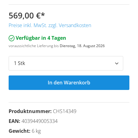
569,00 €
*
Preise inkl. MwSt. zzgl. Versandkosten
Verfügbar in 4 Tagen
voraussichtliche Lieferung bis
Dienstag, 18. August 2026
In den Warenkorb
Produktnummer:
CHS14349
EAN:
4039449005334
Gewicht:
6 kg