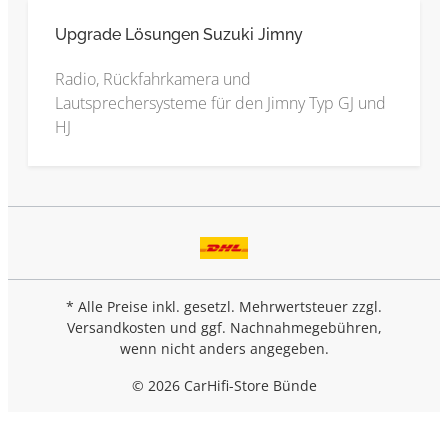
Upgrade Lösungen Suzuki Jimny
Radio, Rückfahrkamera und
Lautsprechersysteme für den Jimny Typ GJ und
HJ
* Alle Preise inkl. gesetzl. Mehrwertsteuer zzgl.
Versandkosten
und ggf. Nachnahmegebühren,
wenn nicht anders angegeben.
© 2026 CarHifi-Store Bünde