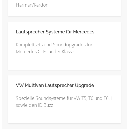
Harman/Kardon
Lautsprecher Systeme für Mercedes
Komplettsets und Soundupgrades für
Mercedes C- E- und S-Klasse
VW Multivan Lautsprecher Upgrade
Spezielle Soundsysteme für VW T5, T6 und T6.1
sowie den ID.Buzz