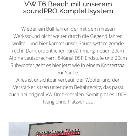
VW T6 Beach mit unserem
soundPRO Komplettsystem
Wieder ein Bullifahrer, der mit dem miesen
Werkssound nicht weiter durch die Gegend fahren
wollte - und hier kommt unser Soundsystem gerade
recht. Dank ordentlicher Türdämmung, neuen 20cm
Alpine Lautsprechern, 8-Kanal DSP Endstufe und 20cm
Subwoofer geht es hier jetzt wie in einem Konzertsaal
zur Sache.
Alles ist unsichtbar verbaut, der Woofer und der
Verstärker sitzen unter dem Beifahrersitz, das passt
auch bei original VW Drehkonsolen. Somit gibt es 100%
Klang ohne Platzverlust.