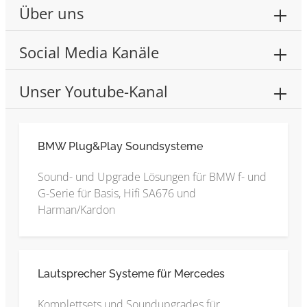
Über uns
Social Media Kanäle
Unser Youtube-Kanal
BMW Plug&Play Soundsysteme
Sound- und Upgrade Lösungen für BMW f- und
G-Serie für Basis, Hifi SA676 und
Harman/Kardon
Lautsprecher Systeme für Mercedes
Komplettsets und Soundupgrades für