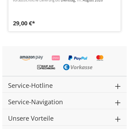
voraussichtliche Lieferung bis
Dienstag, 11. August 2026
29,00 €*
Service-Hotline
Service-Navigation
Unsere Vorteile