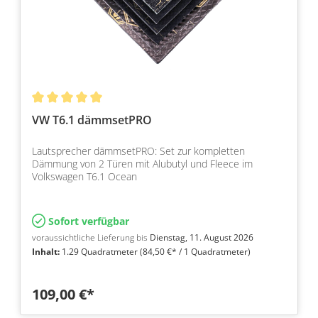
VW T6.1 dämmsetPRO
Lautsprecher dämmsetPRO: Set zur kompletten
Dämmung von 2 Türen mit Alubutyl und Fleece im
Volkswagen T6.1 Ocean
Sofort verfügbar
voraussichtliche Lieferung bis
Dienstag, 11. August 2026
Inhalt:
1.29 Quadratmeter
(84,50 €* / 1 Quadratmeter)
109,00 €*