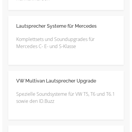
Lautsprecher Systeme für Mercedes
Komplettsets und Soundupgrades für
Mercedes C- E- und S-Klasse
VW Multivan Lautsprecher Upgrade
Spezielle Soundsysteme für VW T5, T6 und T6.1
sowie den ID.Buzz