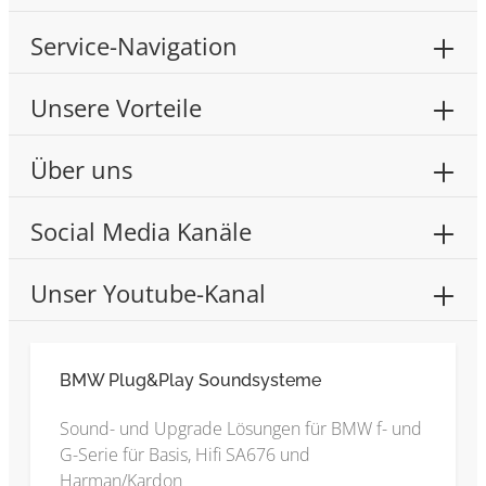
Service-Navigation
Unsere Vorteile
Über uns
Social Media Kanäle
Unser Youtube-Kanal
BMW Plug&Play Soundsysteme
Sound- und Upgrade Lösungen für BMW f- und
G-Serie für Basis, Hifi SA676 und
Harman/Kardon