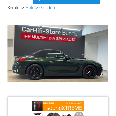
Beratung:
Anfrage senden