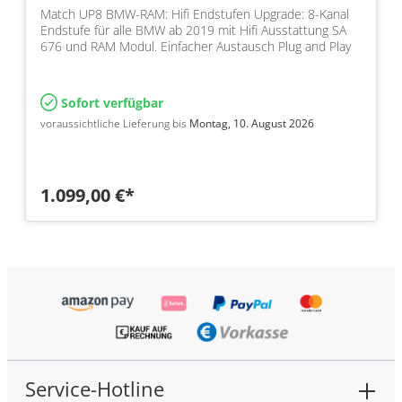
Match UP8 BMW-RAM: Hifi Endstufen Upgrade: 8-Kanal
Endstufe für alle BMW ab 2019 mit Hifi Ausstattung SA
676 und RAM Modul. Einfacher Austausch Plug and Play
Sofort verfügbar
voraussichtliche Lieferung bis
Montag, 10. August 2026
1.099,00 €*
Service-Hotline