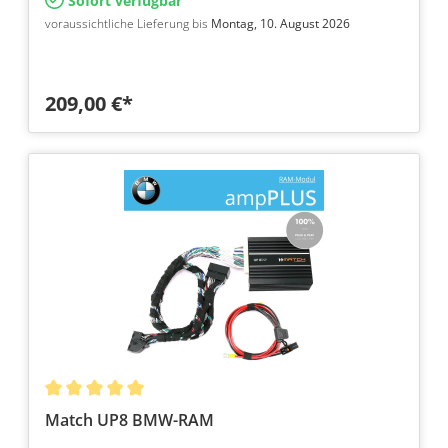
Sofort verfügbar
voraussichtliche Lieferung bis
Montag, 10. August 2026
209,00 €*
Match UP8 BMW-RAM