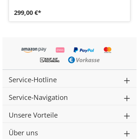
299,00 €*
Service-Hotline
Service-Navigation
Unsere Vorteile
Über uns