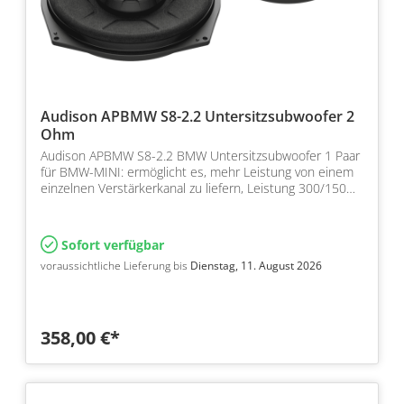
Audison APBMW S8-2.2 Untersitzsubwoofer 2
Ohm
Audison APBMW S8-2.2 BMW Untersitzsubwoofer 1 Paar
für BMW-MINI: ermöglicht es, mehr Leistung von einem
einzelnen Verstärkerkanal zu liefern, Leistung 300/150…
Sofort verfügbar
voraussichtliche Lieferung bis
Dienstag, 11. August 2026
358,00 €*