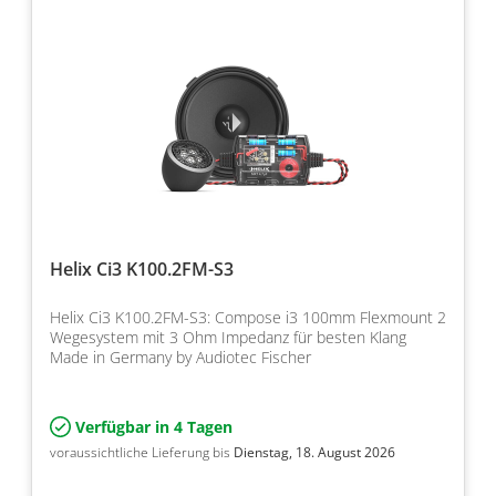
Helix Ci3 K100.2FM-S3
Helix Ci3 K100.2FM-S3: Compose i3 100mm Flexmount 2
Wegesystem mit 3 Ohm Impedanz für besten Klang
Made in Germany by Audiotec Fischer
Verfügbar in 4 Tagen
voraussichtliche Lieferung bis
Dienstag, 18. August 2026