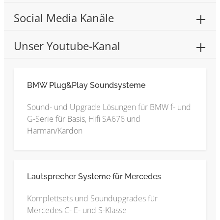
Social Media Kanäle
Unser Youtube-Kanal
BMW Plug&Play Soundsysteme
Sound- und Upgrade Lösungen für BMW f- und
G-Serie für Basis, Hifi SA676 und
Harman/Kardon
Lautsprecher Systeme für Mercedes
Komplettsets und Soundupgrades für
Mercedes C- E- und S-Klasse