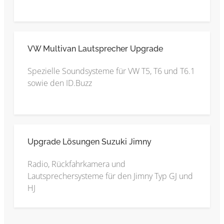
VW Multivan Lautsprecher Upgrade
Spezielle Soundsysteme für VW T5, T6 und T6.1
sowie den ID.Buzz
Upgrade Lösungen Suzuki Jimny
Radio, Rückfahrkamera und
Lautsprechersysteme für den Jimny Typ GJ und
HJ