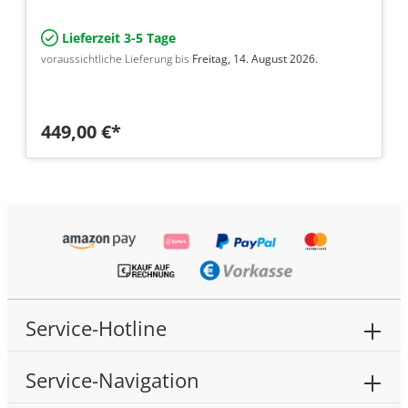
Lieferzeit 3-5 Tage
voraussichtliche Lieferung bis
Freitag, 14. August 2026.
449,00 €*
Service-Hotline
Service-Navigation