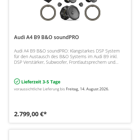
Audi A4 B9 B&O soundPRO
Audi A4 B9 B&O soundPRO: Klangstarkes DSP System
für den Austausch des B&O Systems im Audi B9 inkl.
DSP Verstärker, Subwoofer, Frontlautsprechern und
Dämmung
Lieferzeit 3-5 Tage
voraussichtliche Lieferung bis
Freitag, 14. August 2026.
2.799,00 €*