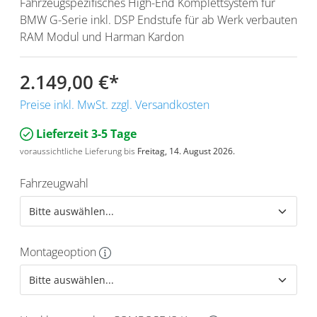
Fahrzeugspezifisches High-End Komplettsystem für
BMW G-Serie inkl. DSP Endstufe für ab Werk verbauten
RAM Modul und Harman Kardon
2.149,00 €
*
Preise inkl. MwSt. zzgl. Versandkosten
Lieferzeit 3-5 Tage
voraussichtliche Lieferung bis
Freitag, 14. August 2026.
Fahrzeugwahl
Montageoption