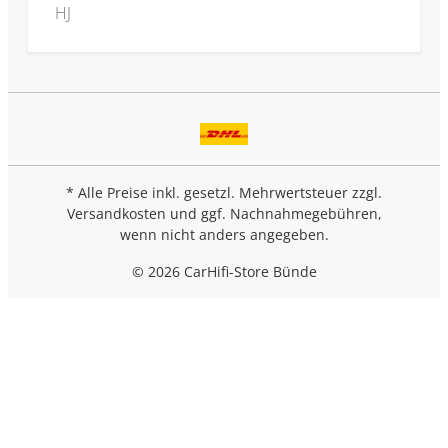
HJ
* Alle Preise inkl. gesetzl. Mehrwertsteuer zzgl.
Versandkosten
und ggf. Nachnahmegebühren,
wenn nicht anders angegeben.
© 2026 CarHifi-Store Bünde