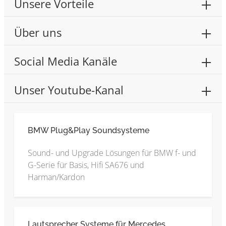
Unsere Vorteile
Über uns
Social Media Kanäle
Unser Youtube-Kanal
BMW Plug&Play Soundsysteme
Sound- und Upgrade Lösungen für BMW f- und
G-Serie für Basis, Hifi SA676 und
Harman/Kardon
Lautsprecher Systeme für Mercedes