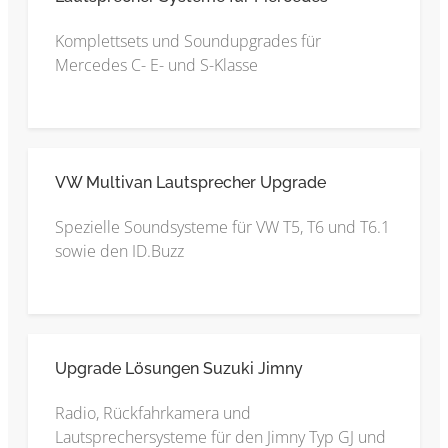
Komplettsets und Soundupgrades für
Mercedes C- E- und S-Klasse
VW Multivan Lautsprecher Upgrade
Spezielle Soundsysteme für VW T5, T6 und T6.1
sowie den ID.Buzz
Upgrade Lösungen Suzuki Jimny
Radio, Rückfahrkamera und
Lautsprechersysteme für den Jimny Typ GJ und