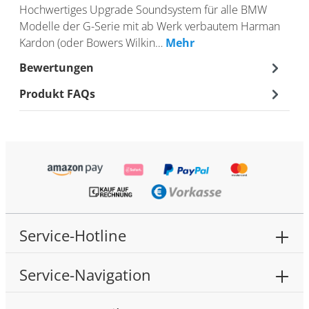
Hochwertiges Upgrade Soundsystem für alle BMW
Modelle der G-Serie mit ab Werk verbautem Harman
Kardon (oder Bowers Wilkin…
Mehr
Bewertungen
Produkt FAQs
Service-Hotline
Service-Navigation