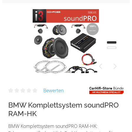
Bewerten
BMW Komplettsystem soundPRO
RAM-HK
BMW Komplettsystem soundPRO RAM-HK: