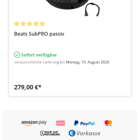
Beats SubPRO passiv
Sofort verfügbar
voraussichtliche Lieferung bis
Montag, 10. August 2026
279,00 €*