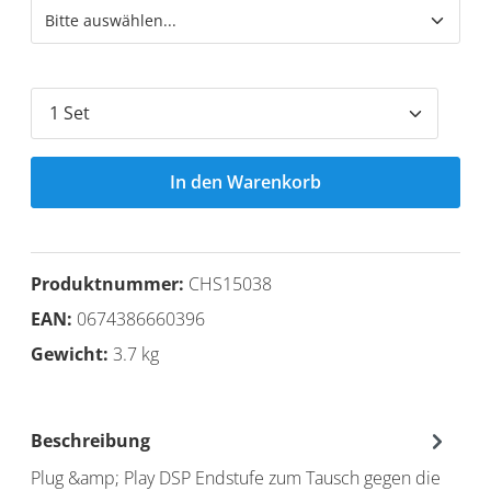
In den Warenkorb
Produktnummer:
CHS15038
EAN:
0674386660396
Gewicht:
3.7 kg
Beschreibung
Plug &amp; Play DSP Endstufe zum Tausch gegen die