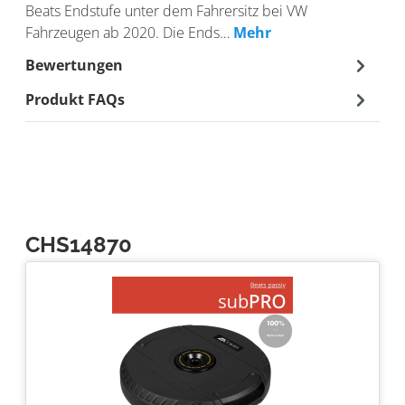
Beats Endstufe unter dem Fahrersitz bei VW
Fahrzeugen ab 2020. Die Ends…
Mehr
Bewertungen
Produkt FAQs
CHS14870