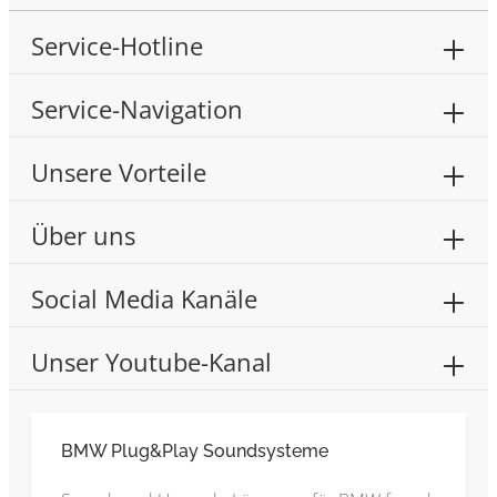
Service-Hotline
Service-Navigation
Unsere Vorteile
Über uns
Social Media Kanäle
Unser Youtube-Kanal
BMW Plug&Play Soundsysteme