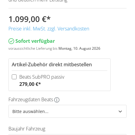
1.099,00 €
*
Preise inkl. MwSt. zzgl. Versandkosten
Sofort verfügbar
voraussichtliche Lieferung bis
Montag, 10. August 2026
Artikel-Zubehör direkt mitbestellen
Beats SubPRO passiv
279,00 €*
Fahrzeugdaten Beats
Baujahr Fahrzeug