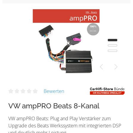
Bewerten
VW ampPRO Beats 8-Kanal
VW ampPRO Beats: Plug and Play Verstärker zum
Upgrade des Beats Werkssystem mit integrierten DSP
und deutlich mehr Leistung