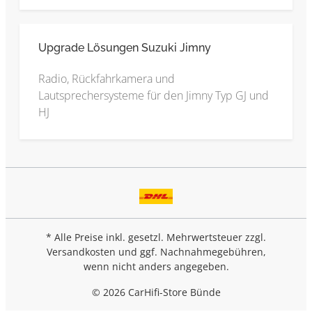
Upgrade Lösungen Suzuki Jimny
Radio, Rückfahrkamera und
Lautsprechersysteme für den Jimny Typ GJ und
HJ
* Alle Preise inkl. gesetzl. Mehrwertsteuer zzgl.
Versandkosten
und ggf. Nachnahmegebühren,
wenn nicht anders angegeben.
© 2026 CarHifi-Store Bünde