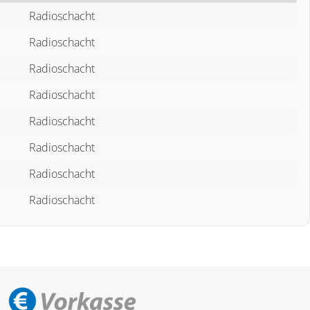
Radioschacht
Radioschacht
Radioschacht
Radioschacht
Radioschacht
Radioschacht
Radioschacht
Radioschacht