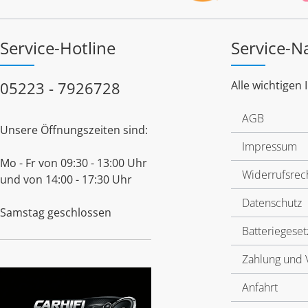
Service-Hotline
Service-N
05223 - 7926728
Alle wichtigen 
AGB
Unsere Öffnungszeiten sind:
Impressum
Mo - Fr von 09:30 - 13:00 Uhr
Widerrufsrec
und von 14:00 - 17:30 Uhr
Datenschutz
Samstag geschlossen
Batteriegeset
Zahlung und 
Anfahrt