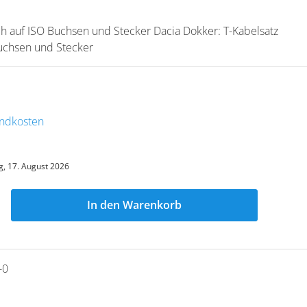
ch auf ISO Buchsen und Stecker Dacia Dokker: T-Kabelsatz
Buchsen und Stecker
sandkosten
, 17. August 2026
In den Warenkorb
-0