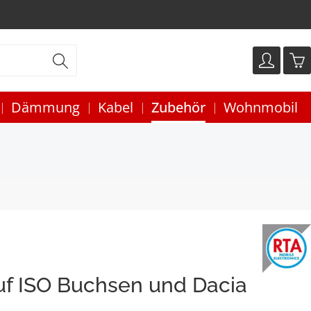
Dämmung
Kabel
Zubehör
Wohnmobil
uf ISO Buchsen und Dacia