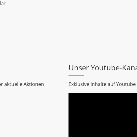
lar
Unser Youtube-Kan
r aktuelle Aktionen
Exklusive Inhalte auf Youtube