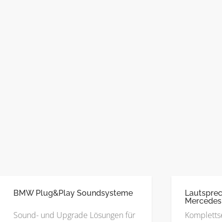
BMW Plug&Play Soundsysteme
Lautsprec
Mercedes
Sound- und Upgrade Lösungen für
Kompletts