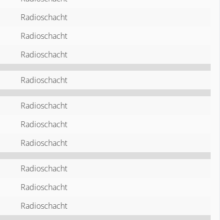
Radioschacht
Radioschacht
Radioschacht
Radioschacht
Radioschacht
Radioschacht
Radioschacht
Radioschacht
Radioschacht
Radioschacht