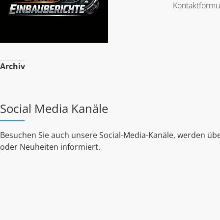
Kontaktformu
Archiv
Social Media Kanäle
Besuchen Sie auch unsere Social-Media-Kanäle, werden übe
oder Neuheiten informiert.