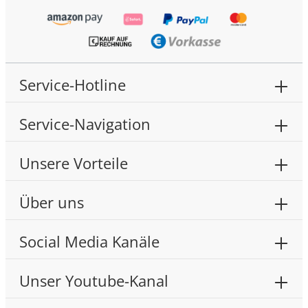
Service-Hotline
Service-Navigation
Unsere Vorteile
Über uns
Social Media Kanäle
Unser Youtube-Kanal