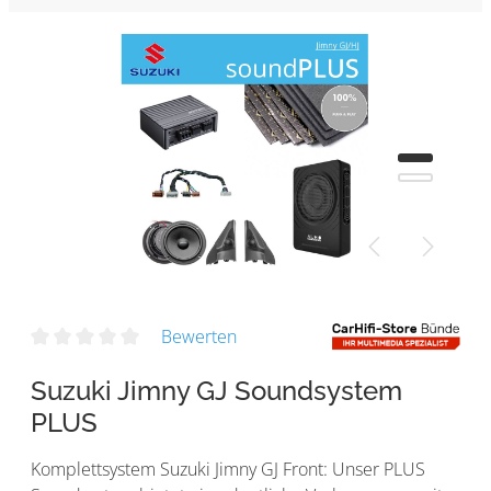
Bewerten
Suzuki Jimny GJ Soundsystem
PLUS
Komplettsystem Suzuki Jimny GJ Front: Unser PLUS