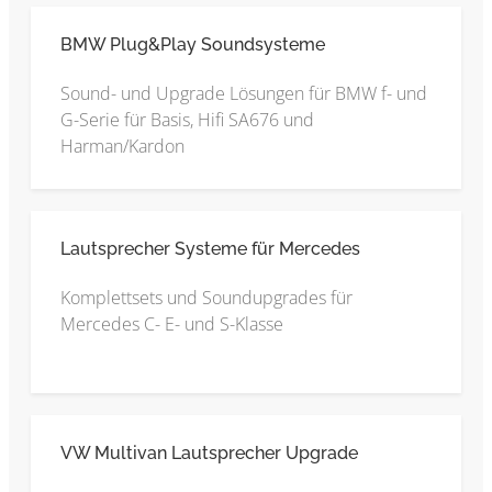
BMW Plug&Play Soundsysteme
Sound- und Upgrade Lösungen für BMW f- und
G-Serie für Basis, Hifi SA676 und
Harman/Kardon
Lautsprecher Systeme für Mercedes
Komplettsets und Soundupgrades für
Mercedes C- E- und S-Klasse
VW Multivan Lautsprecher Upgrade