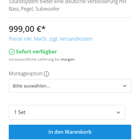
Soundsystem bietet eine deutliche Verbesserung mit
Bass, Pegel, Subwoofer
999,00 €
*
Preise inkl. MwSt. zzgl. Versandkosten
Sofort verfügbar
voraussichtliche Lieferung bis
morgen
Montageoption
In den Warenkorb