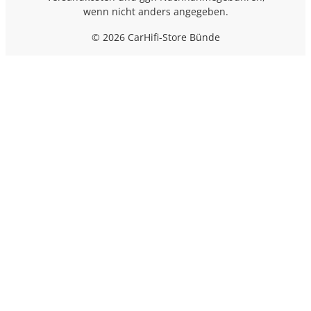
wenn nicht anders angegeben.
© 2026 CarHifi-Store Bünde