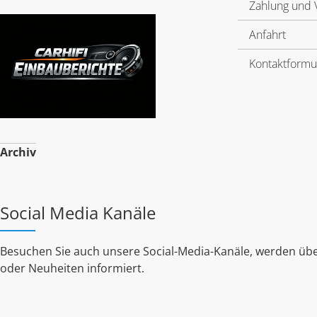
Zahlung und 
Anfahrt
Kontaktformu
Archiv
Social Media Kanäle
Besuchen Sie auch unsere Social-Media-Kanäle, werden übe
oder Neuheiten informiert.