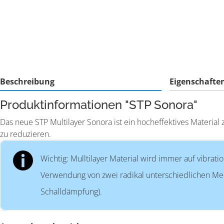
Beschreibung
Eigenschafte
Produktinformationen "STP Sonora"
Das neue STP Multilayer Sonora ist ein hocheffektives Materia
zu reduzieren.
Wichtig: Mulltilayer Material wird immer auf vibrat
Verwendung von zwei radikal unterschiedlichen Mec
Schalldämpfung).