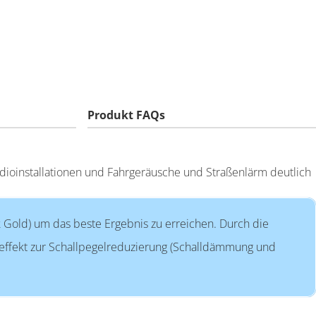
Produkt FAQs
udioinstallationen und Fahrgeräusche und Straßenlärm deutlich
ck Gold) um das beste Ergebnis zu erreichen. Durch die
eeffekt zur Schallpegelreduzierung (Schalldämmung und