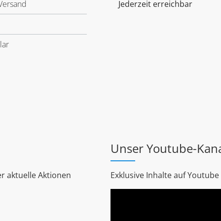
Versand
Jederzeit erreichbar
lar
Unser Youtube-Kan
r aktuelle Aktionen
Exklusive Inhalte auf Youtube