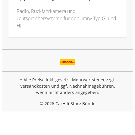
Radio, Rückfahrkamera und
Lautsprechersysteme für den Jimny Typ GJ und
HJ
* Alle Preise inkl. gesetzl. Mehrwertsteuer zzgl.
Versandkosten
und ggf. Nachnahmegebühren,
wenn nicht anders angegeben.
© 2026 CarHifi-Store Bünde