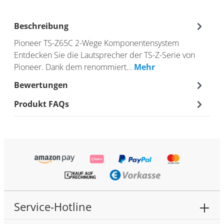
Beschreibung
Pioneer TS-Z65C 2-Wege Komponentensystem
Entdecken Sie die Lautsprecher der TS-Z-Serie von
Pioneer. Dank dem renommiert…
Mehr
Bewertungen
Produkt FAQs
Service-Hotline