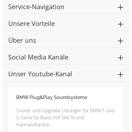
Service-Navigation
Unsere Vorteile
Über uns
Social Media Kanäle
Unser Youtube-Kanal
BMW Plug&Play Soundsysteme
Sound- und Upgrade Lösungen für BMW f- und
G-Serie für Basis, Hifi SA676 und
Harman/Kardon