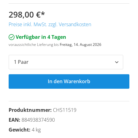
298,00 €
*
Preise inkl. MwSt. zzgl. Versandkosten
Verfügbar in 4 Tagen
voraussichtliche Lieferung bis
Freitag, 14. August 2026
In den Warenkorb
Produktnummer:
CHS11519
EAN:
884938374590
Gewicht:
4 kg