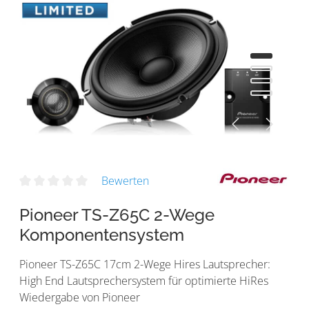
Bewerten
Pioneer TS-Z65C 2-Wege
Komponentensystem
Pioneer TS-Z65C 17cm 2-Wege Hires Lautsprecher:
High End Lautsprechersystem für optimierte HiRes
Wiedergabe von Pioneer