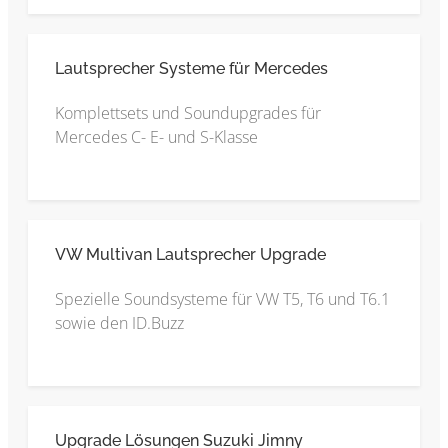
Lautsprecher Systeme für Mercedes
Komplettsets und Soundupgrades für
Mercedes C- E- und S-Klasse
VW Multivan Lautsprecher Upgrade
Spezielle Soundsysteme für VW T5, T6 und T6.1
sowie den ID.Buzz
Upgrade Lösungen Suzuki Jimny