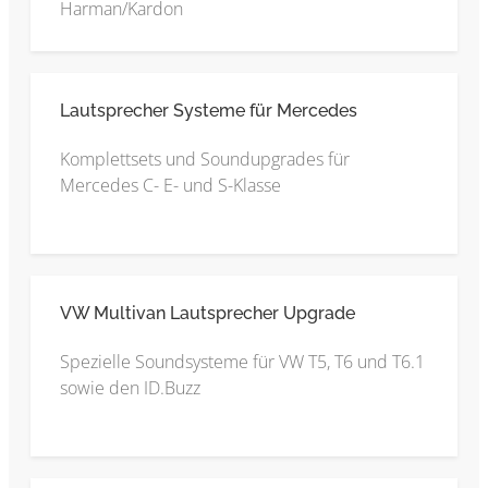
Harman/Kardon
Lautsprecher Systeme für Mercedes
Komplettsets und Soundupgrades für
Mercedes C- E- und S-Klasse
VW Multivan Lautsprecher Upgrade
Spezielle Soundsysteme für VW T5, T6 und T6.1
sowie den ID.Buzz