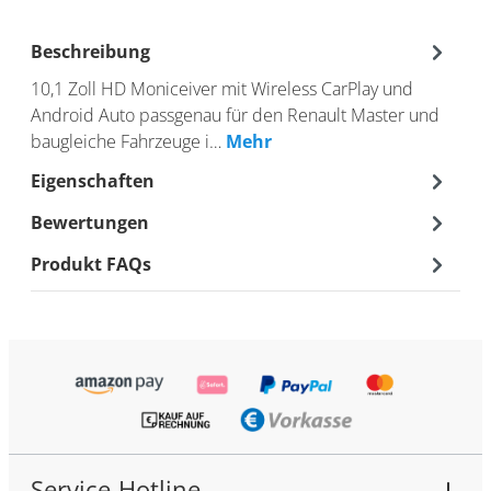
Beschreibung
10,1 Zoll HD Moniceiver mit Wireless CarPlay und
Android Auto passgenau für den Renault Master und
baugleiche Fahrzeuge i…
Mehr
Eigenschaften
Bewertungen
Produkt FAQs
Service-Hotline