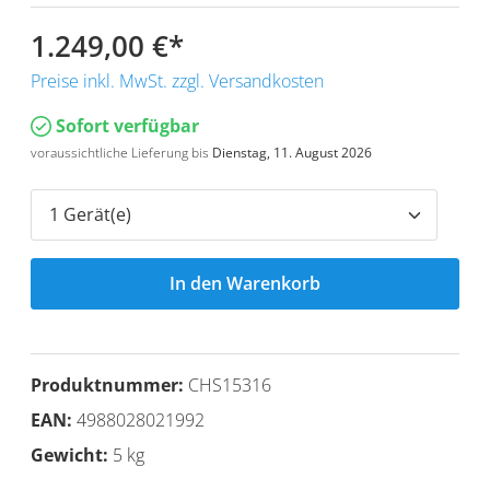
1.249,00 €
*
Preise inkl. MwSt. zzgl. Versandkosten
Sofort verfügbar
voraussichtliche Lieferung bis
Dienstag, 11. August 2026
In den Warenkorb
Produktnummer:
CHS15316
EAN:
4988028021992
Gewicht:
5 kg