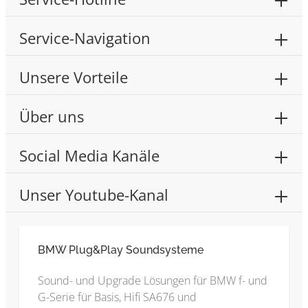
Service-Navigation
Unsere Vorteile
Über uns
Social Media Kanäle
Unser Youtube-Kanal
BMW Plug&Play Soundsysteme
Sound- und Upgrade Lösungen für BMW f- und
G-Serie für Basis, Hifi SA676 und