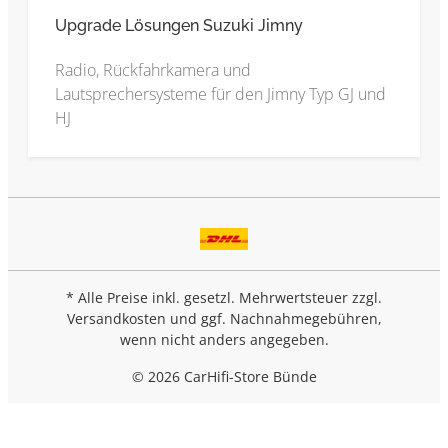
Upgrade Lösungen Suzuki Jimny
Radio, Rückfahrkamera und
Lautsprechersysteme für den Jimny Typ GJ und
HJ
* Alle Preise inkl. gesetzl. Mehrwertsteuer zzgl.
Versandkosten
und ggf. Nachnahmegebühren,
wenn nicht anders angegeben.
© 2026 CarHifi-Store Bünde