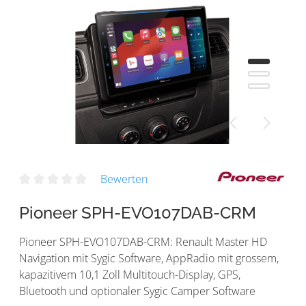
Bewerten
Pioneer SPH-EVO107DAB-CRM
Pioneer SPH-EVO107DAB-CRM: Renault Master HD
Navigation mit Sygic Software, AppRadio mit grossem,
kapazitivem 10,1 Zoll Multitouch-Display, GPS,
Bluetooth und optionaler Sygic Camper Software