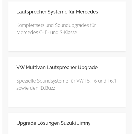
Lautsprecher Systeme für Mercedes
Komplettsets und Soundupgrades für
Mercedes C- E- und S-Klasse
VW Multivan Lautsprecher Upgrade
Spezielle Soundsysteme für VW T5, T6 und T6.1
sowie den ID.Buzz
Upgrade Lösungen Suzuki Jimny