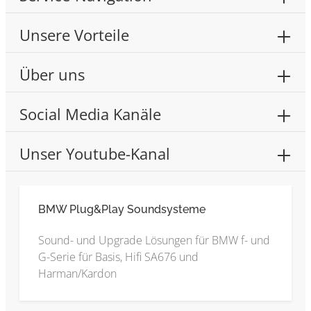
Unsere Vorteile
Über uns
Social Media Kanäle
Unser Youtube-Kanal
BMW Plug&Play Soundsysteme
Sound- und Upgrade Lösungen für BMW f- und
G-Serie für Basis, Hifi SA676 und
Harman/Kardon