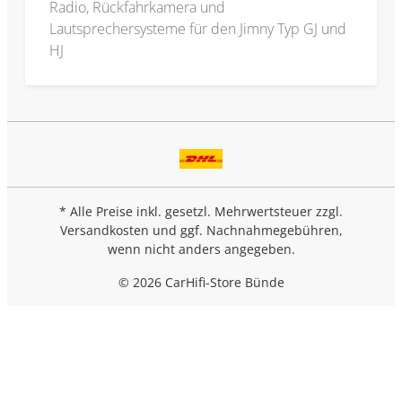
Radio, Rückfahrkamera und
Lautsprechersysteme für den Jimny Typ GJ und
HJ
* Alle Preise inkl. gesetzl. Mehrwertsteuer zzgl.
Versandkosten
und ggf. Nachnahmegebühren,
wenn nicht anders angegeben.
© 2026 CarHifi-Store Bünde