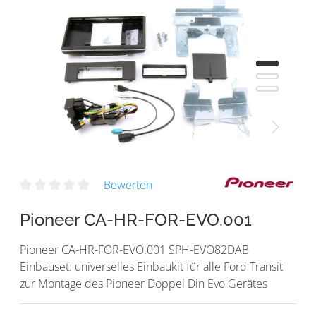
Bewerten
Pioneer CA-HR-FOR-EVO.001
Pioneer CA-HR-FOR-EVO.001 SPH-EVO82DAB
Einbauset: universelles Einbaukit für alle Ford Transit
zur Montage des Pioneer Doppel Din Evo Gerätes