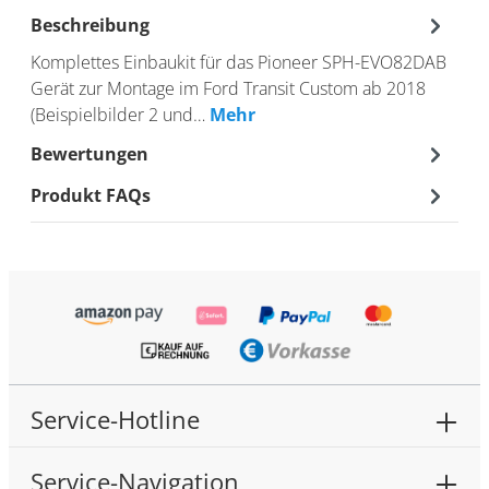
Beschreibung
Komplettes Einbaukit für das Pioneer SPH-EVO82DAB
Gerät zur Montage im Ford Transit Custom ab 2018
(Beispielbilder 2 und…
Mehr
Bewertungen
Produkt FAQs
Service-Hotline
Service-Navigation