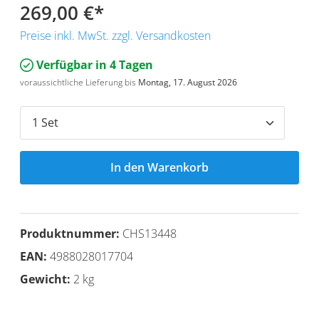
269,00 €
*
Preise inkl. MwSt. zzgl. Versandkosten
Verfügbar in 4 Tagen
voraussichtliche Lieferung bis
Montag, 17. August 2026
In den Warenkorb
Produktnummer:
CHS13448
EAN:
4988028017704
Gewicht:
2 kg