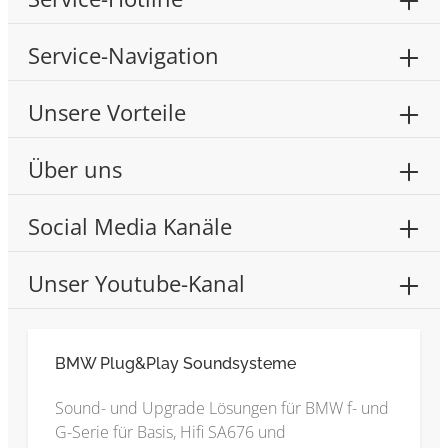
Service-Navigation
Unsere Vorteile
Über uns
Social Media Kanäle
Unser Youtube-Kanal
BMW Plug&Play Soundsysteme
Sound- und Upgrade Lösungen für BMW f- und
G-Serie für Basis, Hifi SA676 und