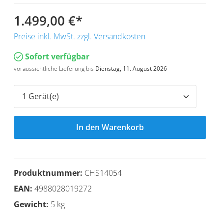
1.499,00 €
*
Preise inkl. MwSt. zzgl. Versandkosten
Sofort verfügbar
voraussichtliche Lieferung bis
Dienstag, 11. August 2026
In den Warenkorb
Produktnummer:
CHS14054
EAN:
4988028019272
Gewicht:
5 kg