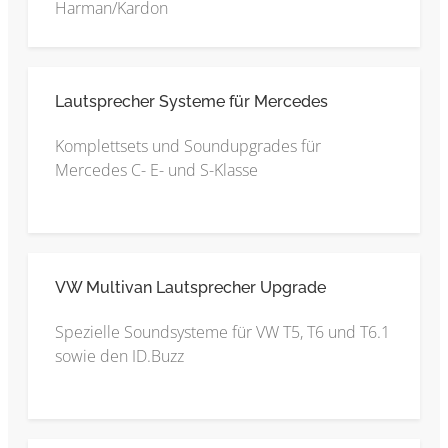
Harman/Kardon
Lautsprecher Systeme für Mercedes
Komplettsets und Soundupgrades für
Mercedes C- E- und S-Klasse
VW Multivan Lautsprecher Upgrade
Spezielle Soundsysteme für VW T5, T6 und T6.1
sowie den ID.Buzz