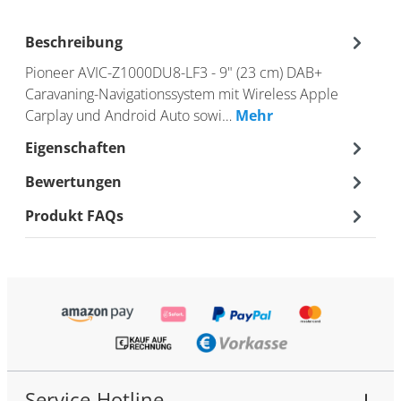
Beschreibung
Pioneer AVIC-Z1000DU8-LF3 - 9" (23 cm) DAB+
Caravaning-Navigationssystem mit Wireless Apple
Carplay und Android Auto sowi…
Mehr
Eigenschaften
Bewertungen
Produkt FAQs
Service-Hotline