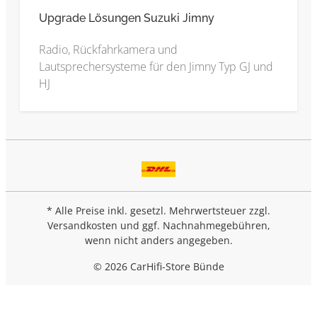
Upgrade Lösungen Suzuki Jimny
Radio, Rückfahrkamera und
Lautsprechersysteme für den Jimny Typ GJ und
HJ
* Alle Preise inkl. gesetzl. Mehrwertsteuer zzgl.
Versandkosten
und ggf. Nachnahmegebühren,
wenn nicht anders angegeben.
© 2026 CarHifi-Store Bünde