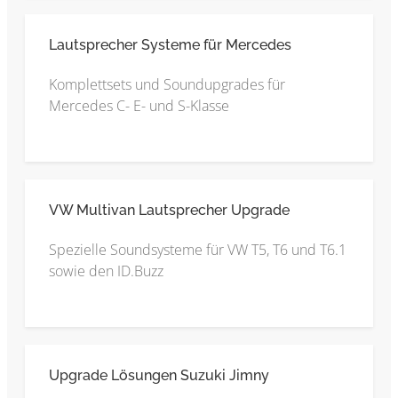
Lautsprecher Systeme für Mercedes
Komplettsets und Soundupgrades für
Mercedes C- E- und S-Klasse
VW Multivan Lautsprecher Upgrade
Spezielle Soundsysteme für VW T5, T6 und T6.1
sowie den ID.Buzz
Upgrade Lösungen Suzuki Jimny