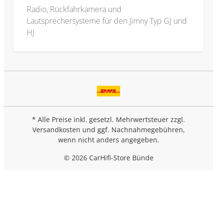
Radio, Rückfahrkamera und
Lautsprechersysteme für den Jimny Typ GJ und
HJ
* Alle Preise inkl. gesetzl. Mehrwertsteuer zzgl.
Versandkosten
und ggf. Nachnahmegebühren,
wenn nicht anders angegeben.
© 2026 CarHifi-Store Bünde