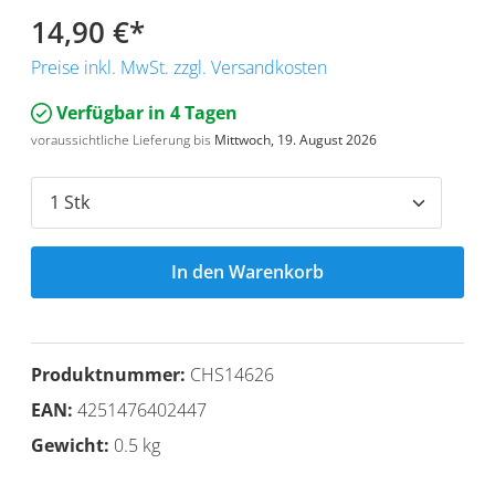
14,90 €
*
Preise inkl. MwSt. zzgl. Versandkosten
Verfügbar in 4 Tagen
voraussichtliche Lieferung bis
Mittwoch, 19. August 2026
In den Warenkorb
Produktnummer:
CHS14626
EAN:
4251476402447
Gewicht:
0.5 kg