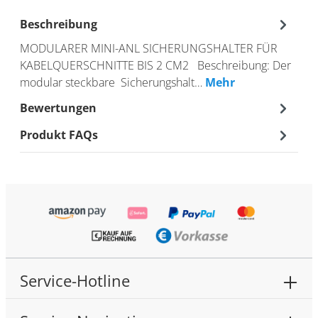
Beschreibung
MODULARER MINI-ANL SICHERUNGSHALTER FÜR
KABELQUERSCHNITTE BIS 2 CM2 Beschreibung: Der
modular steckbare Sicherungshalt…
Mehr
Bewertungen
Produkt FAQs
Service-Hotline