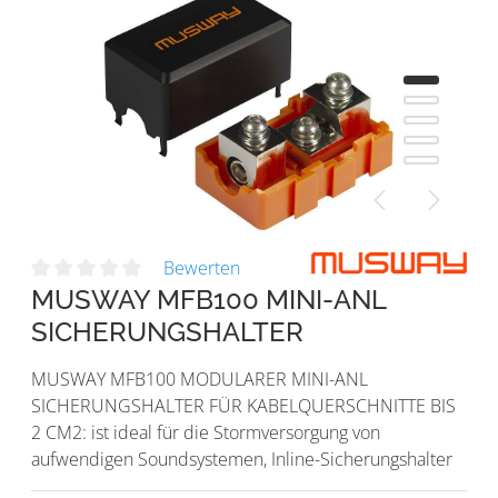
Bewerten
MUSWAY MFB100 MINI-ANL
SICHERUNGSHALTER
MUSWAY MFB100 MODULARER MINI-ANL
SICHERUNGSHALTER FÜR KABELQUERSCHNITTE BIS
2 CM2: ist ideal für die Stormversorgung von
aufwendigen Soundsystemen, Inline-Sicherungshalter