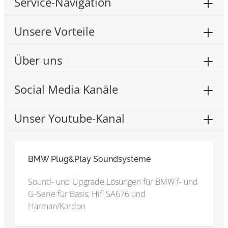
Service-Navigation
Unsere Vorteile
Über uns
Social Media Kanäle
Unser Youtube-Kanal
BMW Plug&Play Soundsysteme
Sound- und Upgrade Lösungen für BMW f- und
G-Serie für Basis, Hifi SA676 und
Harman/Kardon