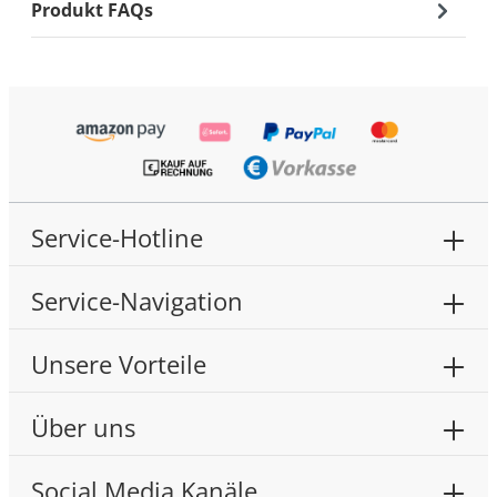
Produkt FAQs
Service-Hotline
Service-Navigation
Unsere Vorteile
Über uns
Social Media Kanäle