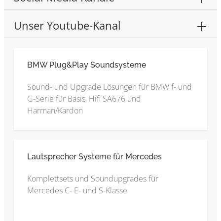
Unser Youtube-Kanal
BMW Plug&Play Soundsysteme
Sound- und Upgrade Lösungen für BMW f- und
G-Serie für Basis, Hifi SA676 und
Harman/Kardon
Lautsprecher Systeme für Mercedes
Komplettsets und Soundupgrades für
Mercedes C- E- und S-Klasse