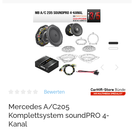
Bewerten
Mercedes A/C205
Komplettsystem soundPRO 4-
Kanal