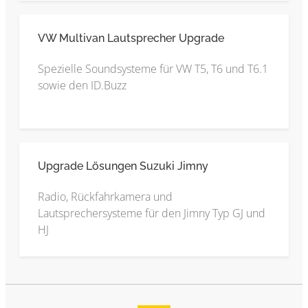
VW Multivan Lautsprecher Upgrade
Spezielle Soundsysteme für VW T5, T6 und T6.1
sowie den ID.Buzz
Upgrade Lösungen Suzuki Jimny
Radio, Rückfahrkamera und
Lautsprechersysteme für den Jimny Typ GJ und
HJ