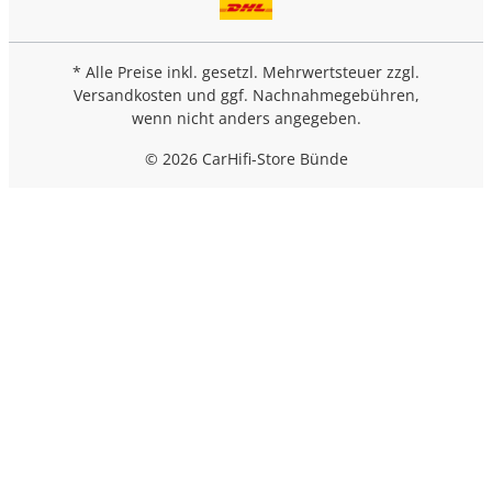
* Alle Preise inkl. gesetzl. Mehrwertsteuer zzgl.
Versandkosten
und ggf. Nachnahmegebühren,
wenn nicht anders angegeben.
© 2026 CarHifi-Store Bünde