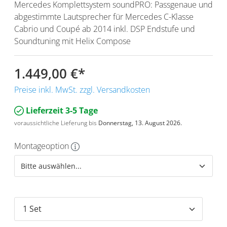
Mercedes Komplettsystem soundPRO: Passgenaue und
abgestimmte Lautsprecher für Mercedes C-Klasse
Cabrio und Coupé ab 2014 inkl. DSP Endstufe und
Soundtuning mit Helix Compose
1.449,00 €
*
Preise inkl. MwSt. zzgl. Versandkosten
Lieferzeit 3-5 Tage
voraussichtliche Lieferung bis
Donnerstag, 13. August 2026.
Montageoption