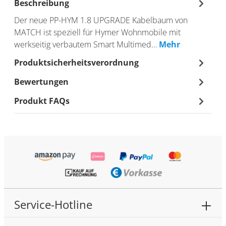
Beschreibung
Der neue PP-HYM 1.8 UPGRADE Kabelbaum von
MATCH ist speziell für Hymer Wohnmobile mit
werkseitig verbautem Smart Multimed…
Mehr
Produktsicherheitsverordnung
Bewertungen
Produkt FAQs
Service-Hotline