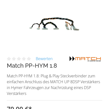
Bewerten
Match PP-HYM 1.8
Match PP-HYM 1.8: Plug & Play Steckverbinder zum
einfachen Anschluss des MATCH UP 8DSP Verstärkers
in Hymer Fahrzeugen zur Nachrüstung eines DSP
Verstärkers