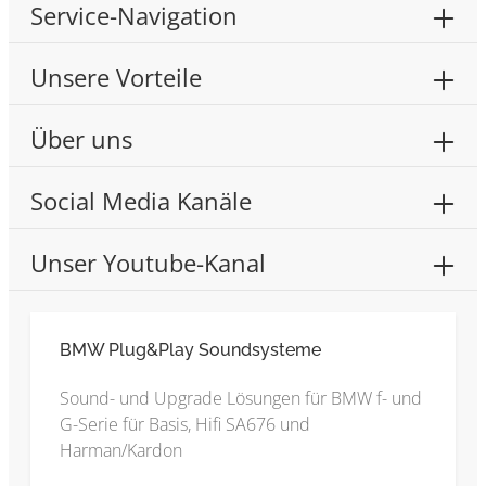
Service-Navigation
Unsere Vorteile
Über uns
Social Media Kanäle
Unser Youtube-Kanal
BMW Plug&Play Soundsysteme
Sound- und Upgrade Lösungen für BMW f- und
G-Serie für Basis, Hifi SA676 und
Harman/Kardon