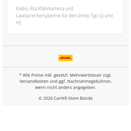
Radio, Rückfahrkamera und
Lautsprechersysteme für den Jimny Typ GJ und
HJ
* Alle Preise inkl. gesetzl. Mehrwertsteuer zzgl.
Versandkosten
und ggf. Nachnahmegebühren,
wenn nicht anders angegeben.
© 2026 CarHifi-Store Bünde