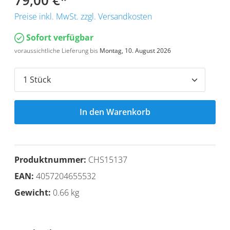
79,00 €
*
Preise inkl. MwSt. zzgl. Versandkosten
Sofort verfügbar
voraussichtliche Lieferung bis
Montag, 10. August 2026
In den Warenkorb
Produktnummer:
CHS15137
EAN:
4057204655532
Gewicht:
0.66 kg