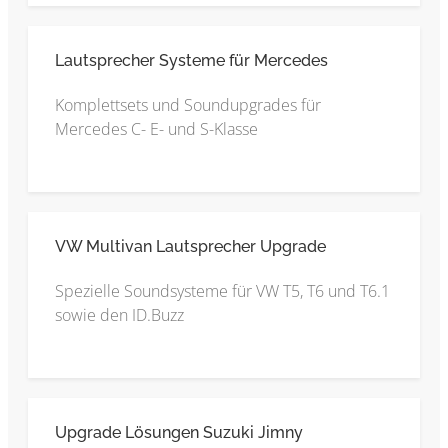
Lautsprecher Systeme für Mercedes
Komplettsets und Soundupgrades für
Mercedes C- E- und S-Klasse
VW Multivan Lautsprecher Upgrade
Spezielle Soundsysteme für VW T5, T6 und T6.1
sowie den ID.Buzz
Upgrade Lösungen Suzuki Jimny