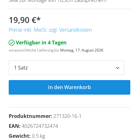
19,90 €
*
Preise inkl. MwSt. zzgl. Versandkosten
Verfügbar in 4 Tagen
voraussichtliche Lieferung bis
Montag, 17. August 2026
In den Warenkorb
Produktnummer:
271320-16-1
EAN:
4026724732474
Gewicht:
0.5 kg