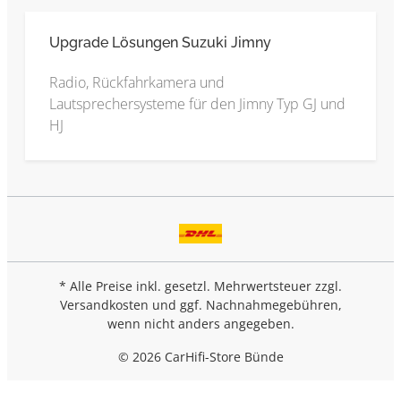
Upgrade Lösungen Suzuki Jimny
Radio, Rückfahrkamera und
Lautsprechersysteme für den Jimny Typ GJ und
HJ
* Alle Preise inkl. gesetzl. Mehrwertsteuer zzgl.
Versandkosten
und ggf. Nachnahmegebühren,
wenn nicht anders angegeben.
© 2026 CarHifi-Store Bünde