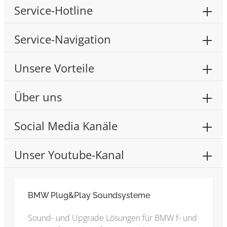
Service-Hotline
Service-Navigation
Unsere Vorteile
Über uns
Social Media Kanäle
Unser Youtube-Kanal
BMW Plug&Play Soundsysteme
Sound- und Upgrade Lösungen für BMW f- und