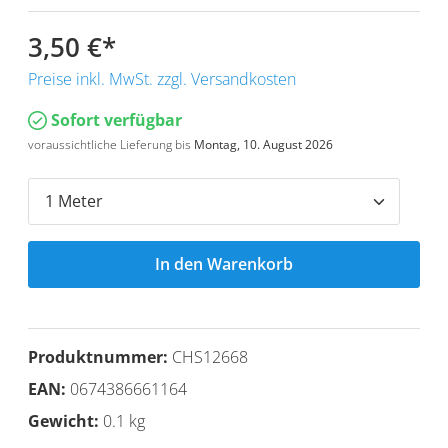
3,50 €
*
Preise inkl. MwSt. zzgl. Versandkosten
Sofort verfügbar
voraussichtliche Lieferung bis
Montag, 10. August 2026
In den Warenkorb
Produktnummer:
CHS12668
EAN:
0674386661164
Gewicht:
0.1 kg