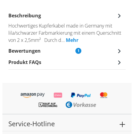
Beschreibung
Hochwertiges Kupferkabel made in Germany mit
lila/schwarzer Farbmarkierung mit einem Querschnitt
von 2 x 2,5mm² Durch d…
Mehr
Bewertungen
1
Produkt FAQs
Service-Hotline