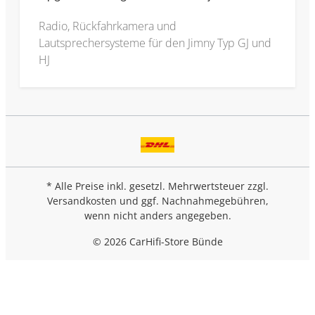
Radio, Rückfahrkamera und
Lautsprechersysteme für den Jimny Typ GJ und
HJ
* Alle Preise inkl. gesetzl. Mehrwertsteuer zzgl.
Versandkosten
und ggf. Nachnahmegebühren,
wenn nicht anders angegeben.
© 2026 CarHifi-Store Bünde