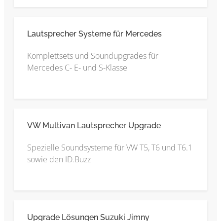
Lautsprecher Systeme für Mercedes
Komplettsets und Soundupgrades für
Mercedes C- E- und S-Klasse
VW Multivan Lautsprecher Upgrade
Spezielle Soundsysteme für VW T5, T6 und T6.1
sowie den ID.Buzz
Upgrade Lösungen Suzuki Jimny