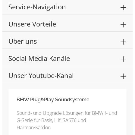
Service-Navigation
Unsere Vorteile
Über uns
Social Media Kanäle
Unser Youtube-Kanal
BMW Plug&Play Soundsysteme
Sound- und Upgrade Lösungen für BMW f- und
G-Serie für Basis, Hifi SA676 und
Harman/Kardon