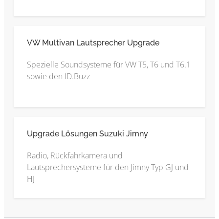
VW Multivan Lautsprecher Upgrade
Spezielle Soundsysteme für VW T5, T6 und T6.1
sowie den ID.Buzz
Upgrade Lösungen Suzuki Jimny
Radio, Rückfahrkamera und
Lautsprechersysteme für den Jimny Typ GJ und
HJ