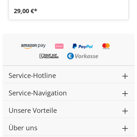
29,00 €*
Service-Hotline
Service-Navigation
Unsere Vorteile
Über uns