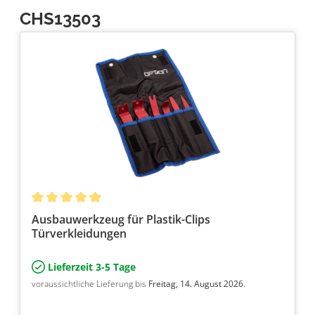
CHS13503
Ausbauwerkzeug für Plastik-Clips
Türverkleidungen
Lieferzeit 3-5 Tage
voraussichtliche Lieferung bis
Freitag, 14. August 2026.