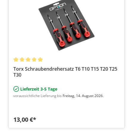
Torx Schraubendrehersatz T6 T10 T15 T20 T25
T30
Lieferzeit 3-5 Tage
voraussichtliche Lieferung bis
Freitag, 14. August 2026.
13,00 €*