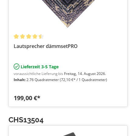
Lautsprecher dämmsetPRO
Lieferzeit 3-5 Tage
voraussichtliche Lieferung bis
Freitag, 14. August 2026.
Inhalt:
2.76 Quadratmeter
(72,10 €* / 1 Quadratmeter)
199,00 €*
CHS13504