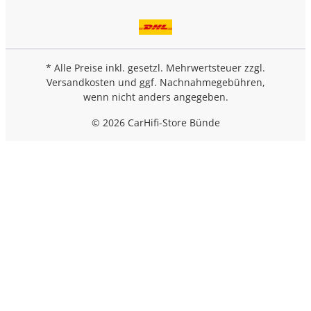
* Alle Preise inkl. gesetzl. Mehrwertsteuer zzgl.
Versandkosten
und ggf. Nachnahmegebühren,
wenn nicht anders angegeben.
© 2026 CarHifi-Store Bünde