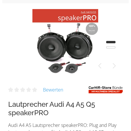
Bewerten
Lautprecher Audi A4 A5 Q5
speakerPRO
Audi A4 A5 Lautsprecher speakerPRO: Plug and Play