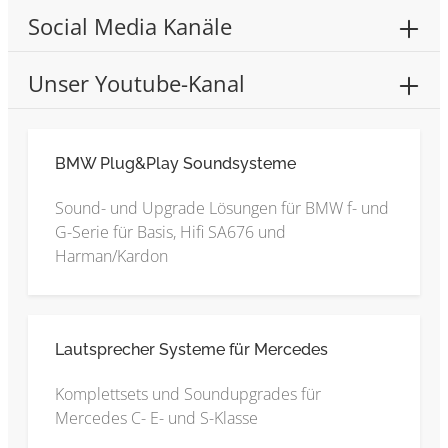
Social Media Kanäle
Unser Youtube-Kanal
BMW Plug&Play Soundsysteme
Sound- und Upgrade Lösungen für BMW f- und
G-Serie für Basis, Hifi SA676 und
Harman/Kardon
Lautsprecher Systeme für Mercedes
Komplettsets und Soundupgrades für
Mercedes C- E- und S-Klasse