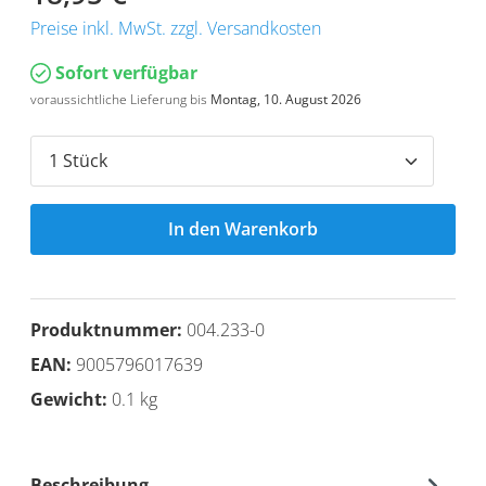
Preise inkl. MwSt. zzgl. Versandkosten
Sofort verfügbar
voraussichtliche Lieferung bis
Montag, 10. August 2026
In den Warenkorb
Produktnummer:
004.233-0
EAN:
9005796017639
Gewicht:
0.1 kg
Beschreibung