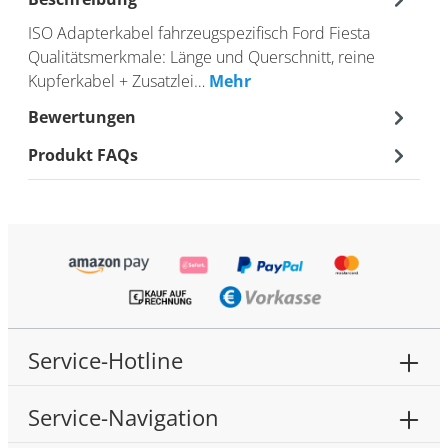
ISO Adapterkabel fahrzeugspezifisch Ford Fiesta
Qualitätsmerkmale: Länge und Querschnitt, reine
Kupferkabel + Zusatzlei…
Mehr
Bewertungen
Produkt FAQs
Service-Hotline
Service-Navigation