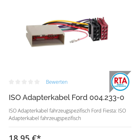
Bewerten
ISO Adapterkabel Ford 004.233-0
ISO Adapterkabel fahrzeugspezifisch Ford Fiesta: ISO
Adapterkabel fahrzeugspezifisch
18,95 €
*