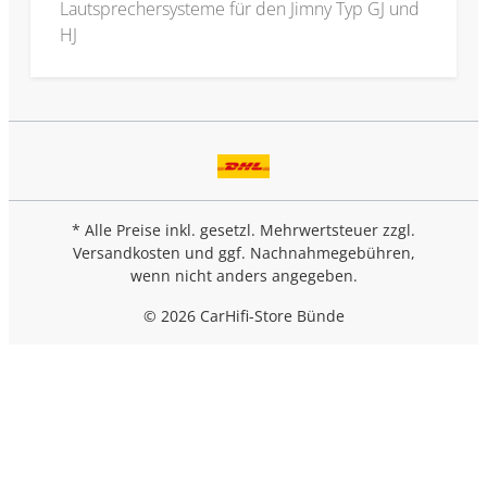
Lautsprechersysteme für den Jimny Typ GJ und
HJ
* Alle Preise inkl. gesetzl. Mehrwertsteuer zzgl.
Versandkosten
und ggf. Nachnahmegebühren,
wenn nicht anders angegeben.
© 2026 CarHifi-Store Bünde