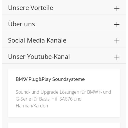
Unsere Vorteile
Über uns
Social Media Kanäle
Unser Youtube-Kanal
BMW Plug&Play Soundsysteme
Sound- und Upgrade Lösungen für BMW f- und
G-Serie für Basis, Hifi SA676 und
Harman/Kardon