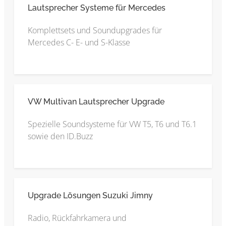
Lautsprecher Systeme für Mercedes
Komplettsets und Soundupgrades für
Mercedes C- E- und S-Klasse
VW Multivan Lautsprecher Upgrade
Spezielle Soundsysteme für VW T5, T6 und T6.1
sowie den ID.Buzz
Upgrade Lösungen Suzuki Jimny
Radio, Rückfahrkamera und