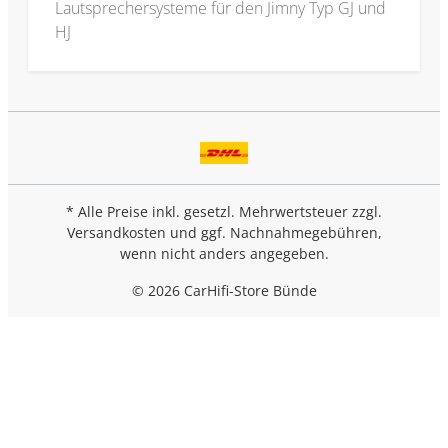
Lautsprechersysteme für den Jimny Typ GJ und
HJ
* Alle Preise inkl. gesetzl. Mehrwertsteuer zzgl.
Versandkosten
und ggf. Nachnahmegebühren,
wenn nicht anders angegeben.
© 2026 CarHifi-Store Bünde