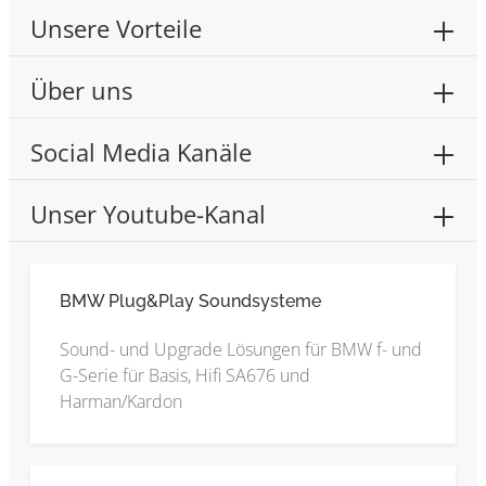
Unsere Vorteile
Über uns
Social Media Kanäle
Unser Youtube-Kanal
BMW Plug&Play Soundsysteme
Sound- und Upgrade Lösungen für BMW f- und
G-Serie für Basis, Hifi SA676 und
Harman/Kardon