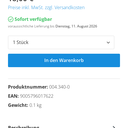
Preise inkl. MwSt. zzgl. Versandkosten
Sofort verfügbar
voraussichtliche Lieferung bis
Dienstag, 11. August 2026
In den Warenkorb
Produktnummer:
004.340-0
EAN:
9005796017622
Gewicht:
0.1 kg
Beschreibung