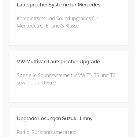
Lautsprecher Systeme für Mercedes
Komplettsets und Soundupgrades für
Mercedes C- E- und S-Klasse
VW Multivan Lautsprecher Upgrade
Spezielle Soundsysteme für VW T5, T6 und T6.1
sowie den ID.Buzz
Upgrade Lösungen Suzuki Jimny
Radio, Rückfahrkamera und