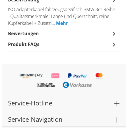
ISO Adapterkabel fahrzeugspezifisch BMW 3er Reihe
Qualitätsmerkmale: Länge und Querschnitt, reine
Kupferkabel + Zusatzl…
Mehr
Bewertungen
Produkt FAQs
Service-Hotline
Service-Navigation