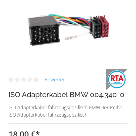
Bewerten
ISO Adapterkabel BMW 004.340-0
ISO Adapterkabel fahrzeugspezifisch BMW 3er Reihe:
ISO Adapterkabel fahrzeugspezifisch
18,00 €
*