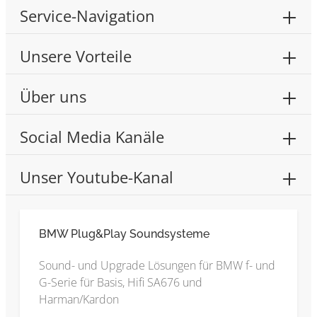
Service-Navigation
Unsere Vorteile
Über uns
Social Media Kanäle
Unser Youtube-Kanal
BMW Plug&Play Soundsysteme
Sound- und Upgrade Lösungen für BMW f- und
G-Serie für Basis, Hifi SA676 und
Harman/Kardon