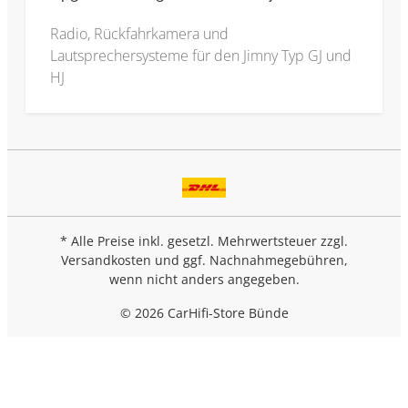
Radio, Rückfahrkamera und
Lautsprechersysteme für den Jimny Typ GJ und
HJ
* Alle Preise inkl. gesetzl. Mehrwertsteuer zzgl.
Versandkosten
und ggf. Nachnahmegebühren,
wenn nicht anders angegeben.
© 2026 CarHifi-Store Bünde