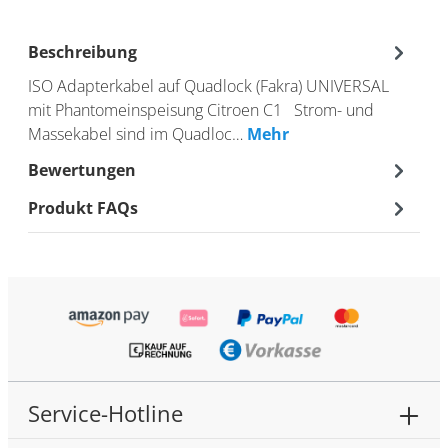
Beschreibung
ISO Adapterkabel auf Quadlock (Fakra) UNIVERSAL
mit Phantomeinspeisung Citroen C1 Strom- und
Massekabel sind im Quadloc…
Mehr
Bewertungen
Produkt FAQs
Service-Hotline