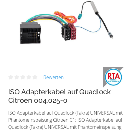
Bewerten
ISO Adapterkabel auf Quadlock
Citroen 004.025-0
ISO Adapterkabel auf Quadlock (Fakra) UNIVERSAL mit
Phantomeinspeisung Citroen C1: ISO Adapterkabel auf
Quadlock (Fakra) UNIVERSAL mit Phantomeinspeisung