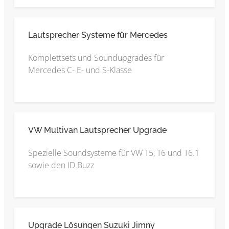
Lautsprecher Systeme für Mercedes
Komplettsets und Soundupgrades für
Mercedes C- E- und S-Klasse
VW Multivan Lautsprecher Upgrade
Spezielle Soundsysteme für VW T5, T6 und T6.1
sowie den ID.Buzz
Upgrade Lösungen Suzuki Jimny