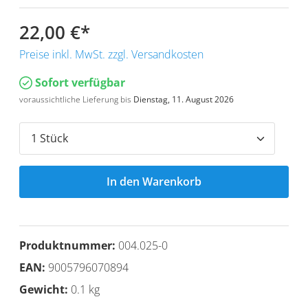
22,00 €
*
Preise inkl. MwSt. zzgl. Versandkosten
Sofort verfügbar
voraussichtliche Lieferung bis
Dienstag, 11. August 2026
In den Warenkorb
Produktnummer:
004.025-0
EAN:
9005796070894
Gewicht:
0.1 kg