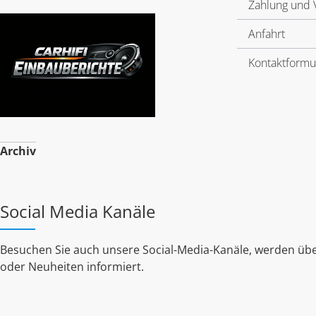
Zahlung und 
Anfahrt
Kontaktformu
Archiv
Social Media Kanäle
Besuchen Sie auch unsere Social-Media-Kanäle, werden übe
oder Neuheiten informiert.