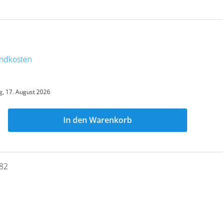
sandkosten
, 17. August 2026
In den Warenkorb
82