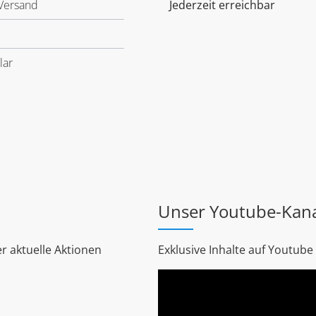
Versand
Jederzeit erreichbar
lar
Unser Youtube-Kan
r aktuelle Aktionen
Exklusive Inhalte auf Youtube