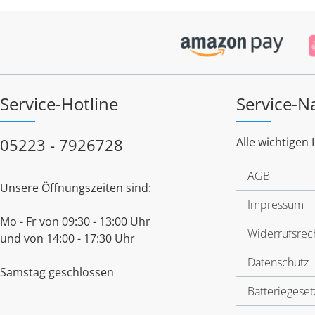
Service-Hotline
Service-N
05223 - 7926728
Alle wichtigen 
AGB
Unsere Öffnungszeiten sind:
Impressum
Mo - Fr von 09:30 - 13:00 Uhr
Widerrufsrec
und von 14:00 - 17:30 Uhr
Datenschutz
Samstag geschlossen
Batteriegeset