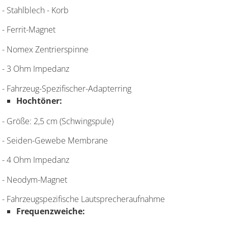
- Stahlblech - Korb
- Ferrit-Magnet
- Nomex Zentrierspinne
- 3 Ohm Impedanz
- Fahrzeug-Spezifischer-Adapterring
Hochtöner:
- Größe: 2,5 cm (Schwingspule)
- Seiden-Gewebe Membrane
- 4 Ohm Impedanz
- Neodym-Magnet
- Fahrzeugspezifische Lautsprecheraufnahme
Frequenzweiche: