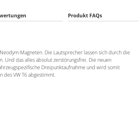
wertungen
Produkt FAQs
t Neodym-Magneten. Die Lautsprecher lassen sich durch die
 Und das alles absolut zerstörungsfrei. Die neuen
fahrzeugspezifische Dreipunktaufnahme und wird somit
ten des VW T6 abgestimmt.