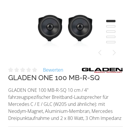
Bewerten
GLADEN ONE 100 MB-R-SQ
GLADEN ONE 100 MB-R-SQ 10 cm / 4"
fahrzeugspezifischer Breitband-Lautsprecher für
Mercedes C / E / GLC (W205 und ähnliche): mit
Neodym-Magnet, Aluminium-Membran, Mercedes
Dreipunktaufnahme und 2 x 80 Watt, 3 Ohm Impedanz