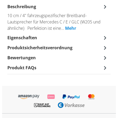
Beschreibung
10 cm / 4" fahrzeugspezifischer Breitband-
Lautsprecher für Mercedes C / E / GLC (W205 und
ähnliche) Perfektion ist eine…
Mehr
Eigenschaften
Produktsicherheitsverordnung
Bewertungen
Produkt FAQs