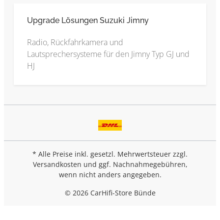
Upgrade Lösungen Suzuki Jimny
Radio, Rückfahrkamera und
Lautsprechersysteme für den Jimny Typ GJ und
HJ
* Alle Preise inkl. gesetzl. Mehrwertsteuer zzgl.
Versandkosten
und ggf. Nachnahmegebühren,
wenn nicht anders angegeben.
© 2026 CarHifi-Store Bünde