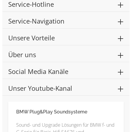
Service-Hotline
Service-Navigation
Unsere Vorteile
Über uns
Social Media Kanäle
Unser Youtube-Kanal
BMW Plug&Play Soundsysteme
Sound- und Upgrade Lösungen für BMW f- und