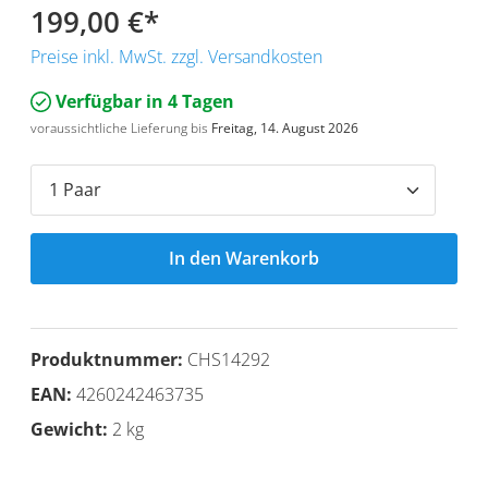
199,00 €
*
Preise inkl. MwSt. zzgl. Versandkosten
Verfügbar in 4 Tagen
voraussichtliche Lieferung bis
Freitag, 14. August 2026
In den Warenkorb
Produktnummer:
CHS14292
EAN:
4260242463735
Gewicht:
2 kg