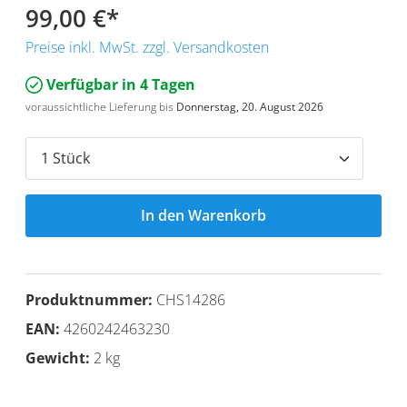
99,00 €
*
Preise inkl. MwSt. zzgl. Versandkosten
Verfügbar in 4 Tagen
voraussichtliche Lieferung bis
Donnerstag, 20. August 2026
In den Warenkorb
Produktnummer:
CHS14286
EAN:
4260242463230
Gewicht:
2 kg