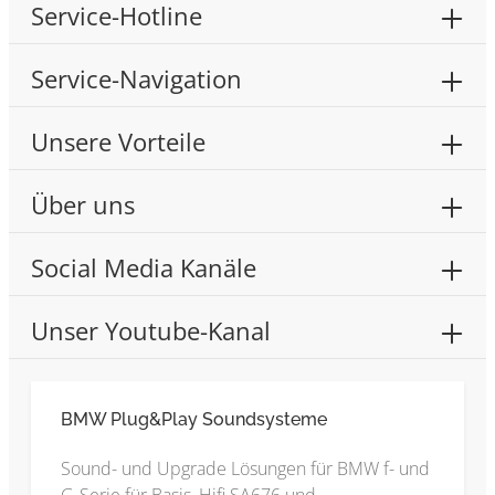
Service-Hotline
Service-Navigation
Unsere Vorteile
Über uns
Social Media Kanäle
Unser Youtube-Kanal
BMW Plug&Play Soundsysteme
Sound- und Upgrade Lösungen für BMW f- und