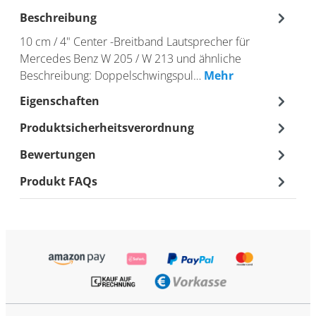
Beschreibung
10 cm / 4" Center -Breitband Lautsprecher für
Mercedes Benz W 205 / W 213 und ähnliche
Beschreibung: Doppelschwingspul…
Mehr
Eigenschaften
Produktsicherheitsverordnung
Bewertungen
Produkt FAQs