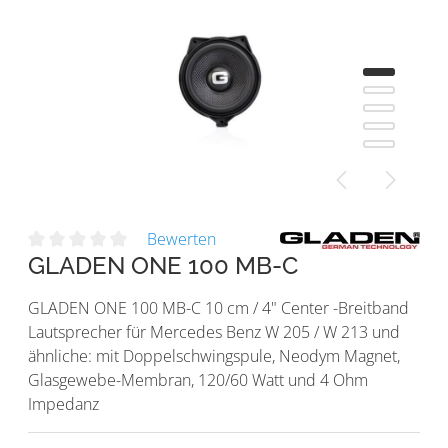
Bewerten
GLADEN ONE 100 MB-C
GLADEN ONE 100 MB-C 10 cm / 4" Center -Breitband
Lautsprecher für Mercedes Benz W 205 / W 213 und
ähnliche: mit Doppelschwingspule, Neodym Magnet,
Glasgewebe-Membran, 120/60 Watt und 4 Ohm
Impedanz