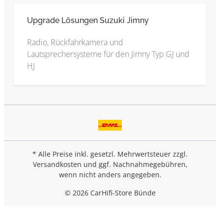
Upgrade Lösungen Suzuki Jimny
Radio, Rückfahrkamera und
Lautsprechersysteme für den Jimny Typ GJ und
HJ
* Alle Preise inkl. gesetzl. Mehrwertsteuer zzgl.
Versandkosten
und ggf. Nachnahmegebühren,
wenn nicht anders angegeben.
© 2026 CarHifi-Store Bünde