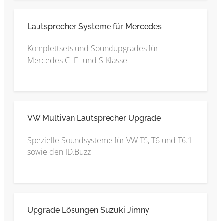
Lautsprecher Systeme für Mercedes
Komplettsets und Soundupgrades für
Mercedes C- E- und S-Klasse
VW Multivan Lautsprecher Upgrade
Spezielle Soundsysteme für VW T5, T6 und T6.1
sowie den ID.Buzz
Upgrade Lösungen Suzuki Jimny