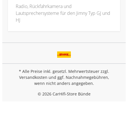
Radio, Rückfahrkamera und
Lautsprechersysteme für den Jimny Typ GJ und
HJ
* Alle Preise inkl. gesetzl. Mehrwertsteuer zzgl.
Versandkosten
und ggf. Nachnahmegebühren,
wenn nicht anders angegeben.
© 2026 CarHifi-Store Bünde