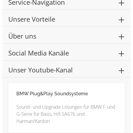
Service-Navigation
Unsere Vorteile
Über uns
Social Media Kanäle
Unser Youtube-Kanal
BMW Plug&Play Soundsysteme
Sound- und Upgrade Lösungen für BMW f- und
G-Serie für Basis, Hifi SA676 und
Harman/Kardon