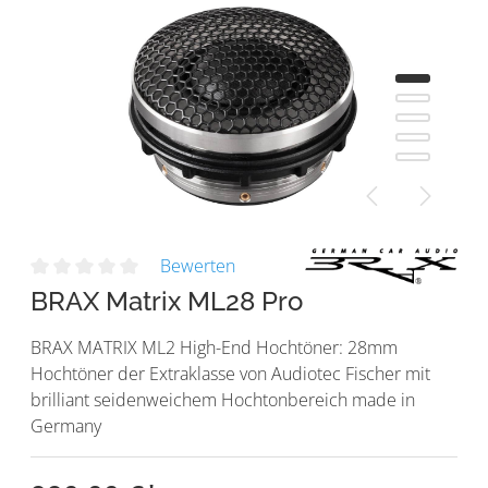
Bewerten
BRAX Matrix ML28 Pro
BRAX MATRIX ML2 High-End Hochtöner: 28mm
Hochtöner der Extraklasse von Audiotec Fischer mit
brilliant seidenweichem Hochtonbereich made in
Germany