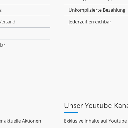
z
Unkomplizierte Bezahlung
Versand
Jederzeit erreichbar
lar
Unser Youtube-Kan
r aktuelle Aktionen
Exklusive Inhalte auf Youtube