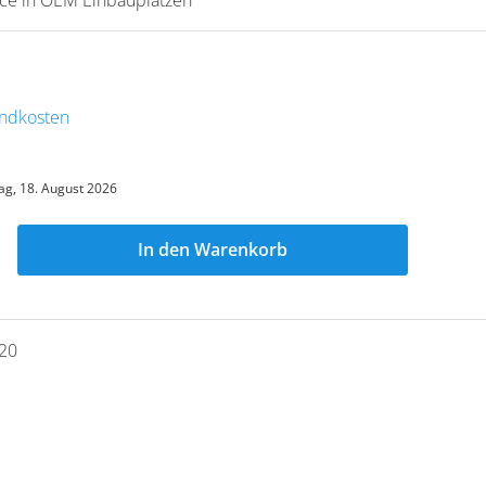
sandkosten
ag, 18. August 2026
In den Warenkorb
20