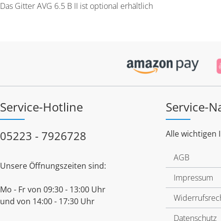
Das Gitter AVG 6.5 B II ist optional erhältlich
Service-Hotline
Service-N
05223 - 7926728
Alle wichtigen 
AGB
Unsere Öffnungszeiten sind:
Impressum
Mo - Fr von 09:30 - 13:00 Uhr
Widerrufsrec
und von 14:00 - 17:30 Uhr
Datenschutz