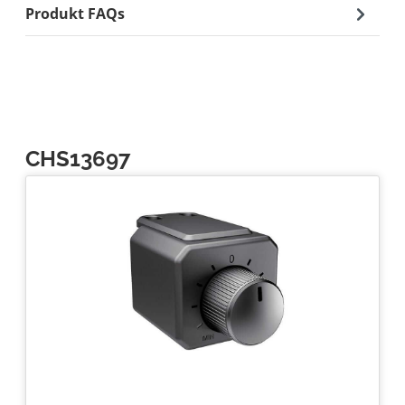
Produkt FAQs
CHS13697