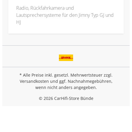
Radio, Rückfahrkamera und
Lautsprechersysteme für den Jimny Typ GJ und
HJ
* Alle Preise inkl. gesetzl. Mehrwertsteuer zzgl.
Versandkosten
und ggf. Nachnahmegebühren,
wenn nicht anders angegeben.
© 2026 CarHifi-Store Bünde