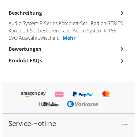
Beschreibung
Audio System R-Series Komplett-Set Radion-SERIES
Komplett-Set bestehend aus: Audio System R 165
EVO Auswahl zwischen…
Mehr
Bewertungen
Produkt FAQs
Service-Hotline