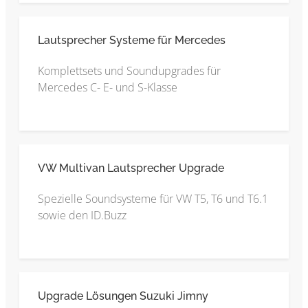
Lautsprecher Systeme für Mercedes
Komplettsets und Soundupgrades für
Mercedes C- E- und S-Klasse
VW Multivan Lautsprecher Upgrade
Spezielle Soundsysteme für VW T5, T6 und T6.1
sowie den ID.Buzz
Upgrade Lösungen Suzuki Jimny