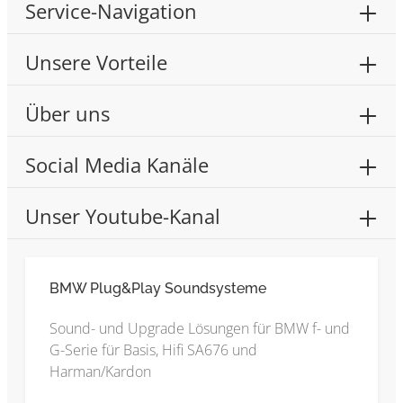
Service-Navigation
Unsere Vorteile
Über uns
Social Media Kanäle
Unser Youtube-Kanal
BMW Plug&Play Soundsysteme
Sound- und Upgrade Lösungen für BMW f- und
G-Serie für Basis, Hifi SA676 und
Harman/Kardon