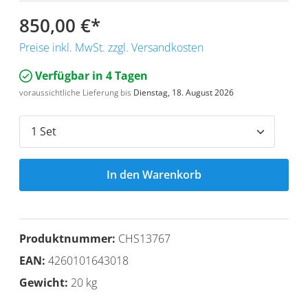
850,00 €
*
Preise inkl. MwSt. zzgl. Versandkosten
Verfügbar in 4 Tagen
voraussichtliche Lieferung bis
Dienstag, 18. August 2026
In den Warenkorb
Produktnummer:
CHS13767
EAN:
4260101643018
Gewicht:
20 kg