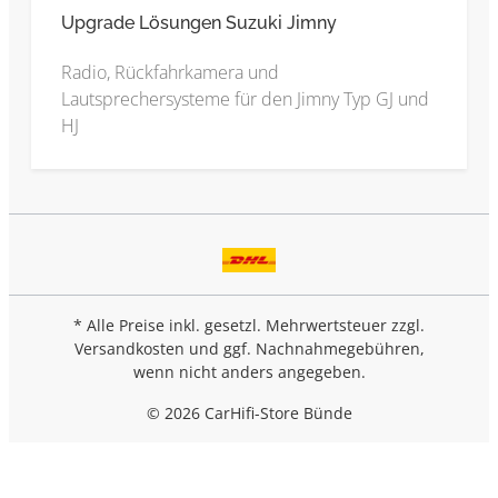
Upgrade Lösungen Suzuki Jimny
Radio, Rückfahrkamera und
Lautsprechersysteme für den Jimny Typ GJ und
HJ
* Alle Preise inkl. gesetzl. Mehrwertsteuer zzgl.
Versandkosten
und ggf. Nachnahmegebühren,
wenn nicht anders angegeben.
© 2026 CarHifi-Store Bünde