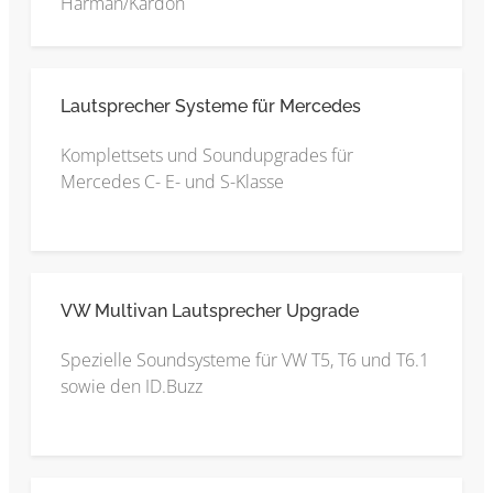
Harman/Kardon
Lautsprecher Systeme für Mercedes
Komplettsets und Soundupgrades für
Mercedes C- E- und S-Klasse
VW Multivan Lautsprecher Upgrade
Spezielle Soundsysteme für VW T5, T6 und T6.1
sowie den ID.Buzz