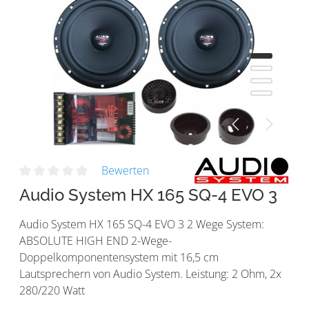
Bewerten
Audio System HX 165 SQ-4 EVO 3
Audio System HX 165 SQ-4 EVO 3 2 Wege System:
ABSOLUTE HIGH END 2-Wege-
Doppelkomponentensystem mit 16,5 cm
Lautsprechern von Audio System. Leistung: 2 Ohm, 2x
280/220 Watt