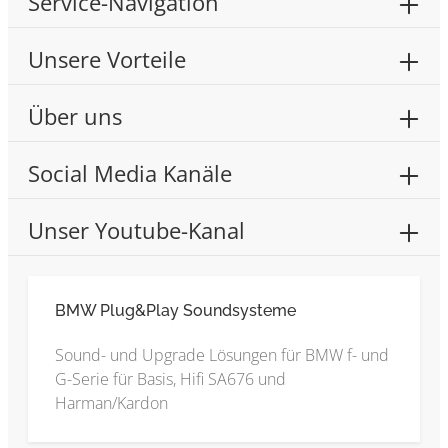
Service-Navigation
Unsere Vorteile
Über uns
Social Media Kanäle
Unser Youtube-Kanal
BMW Plug&Play Soundsysteme
Sound- und Upgrade Lösungen für BMW f- und
G-Serie für Basis, Hifi SA676 und
Harman/Kardon