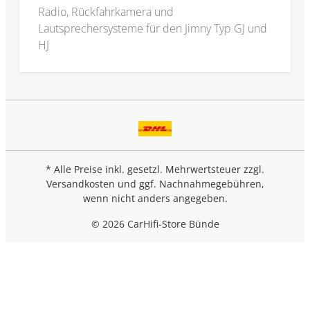
Radio, Rückfahrkamera und
Lautsprechersysteme für den Jimny Typ GJ und
HJ
* Alle Preise inkl. gesetzl. Mehrwertsteuer zzgl.
Versandkosten
und ggf. Nachnahmegebühren,
wenn nicht anders angegeben.
© 2026 CarHifi-Store Bünde