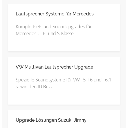
Lautsprecher Systeme für Mercedes
Komplettsets und Soundupgrades für
Mercedes C- E- und S-Klasse
VW Multivan Lautsprecher Upgrade
Spezielle Soundsysteme für VW T5, T6 und T6.1
sowie den ID.Buzz
Upgrade Lösungen Suzuki Jimny