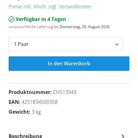
Preise inkl. MwSt. zzgl. Versandkosten
Verfügbar in 4 Tagen
voraussichtliche Lieferung bis
Donnerstag, 20. August 2026
In den Warenkorb
Produktnummer:
CHS13943
EAN:
4251834500358
Gewicht:
3 kg
Beschreibung