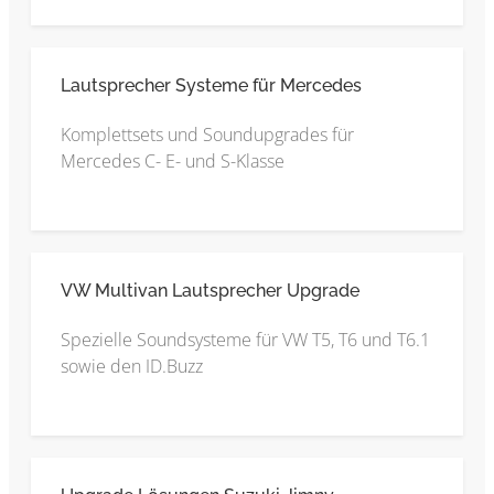
Lautsprecher Systeme für Mercedes
Komplettsets und Soundupgrades für
Mercedes C- E- und S-Klasse
VW Multivan Lautsprecher Upgrade
Spezielle Soundsysteme für VW T5, T6 und T6.1
sowie den ID.Buzz