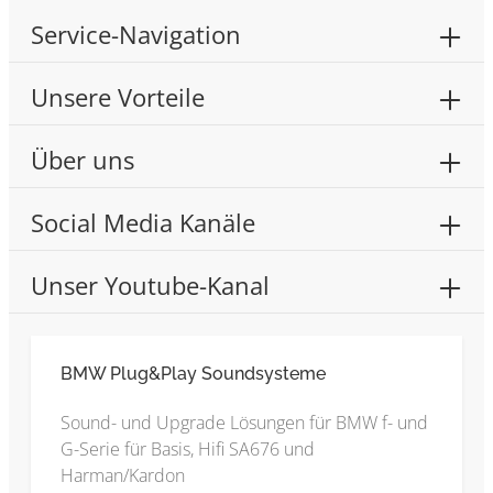
Service-Navigation
Unsere Vorteile
Über uns
Social Media Kanäle
Unser Youtube-Kanal
BMW Plug&Play Soundsysteme
Sound- und Upgrade Lösungen für BMW f- und
G-Serie für Basis, Hifi SA676 und
Harman/Kardon