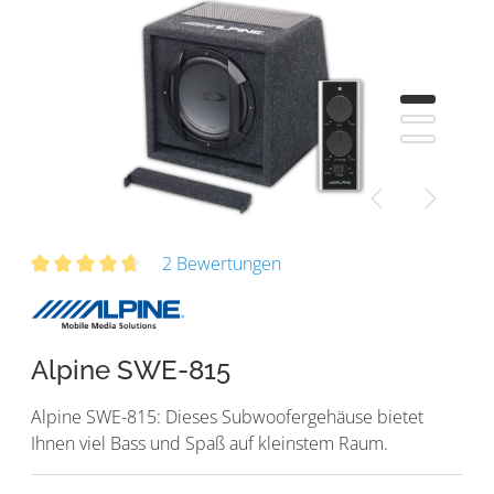
2 Bewertungen
Alpine SWE-815
Alpine SWE-815: Dieses Subwoofergehäuse bietet
Ihnen viel Bass und Spaß auf kleinstem Raum.