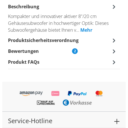
Beschreibung
Kompakter und innovativer aktiver 8"/20 cm
Gehäusesubwoofer in hochwertiger Optik: Dieses
Subwoofergehäuse bietet Ihnen v…
Mehr
Produktsicherheitsverordnung
Bewertungen
2
Produkt FAQs
Service-Hotline