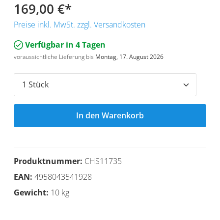
169,00 €
*
Preise inkl. MwSt. zzgl. Versandkosten
Verfügbar in 4 Tagen
voraussichtliche Lieferung bis
Montag, 17. August 2026
In den Warenkorb
Produktnummer:
CHS11735
EAN:
4958043541928
Gewicht:
10 kg