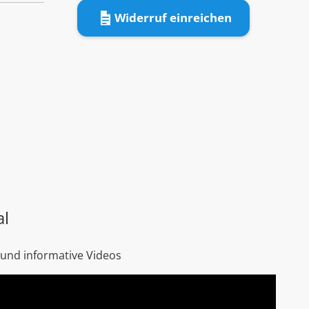
Widerruf einreichen
al
 und informative Videos