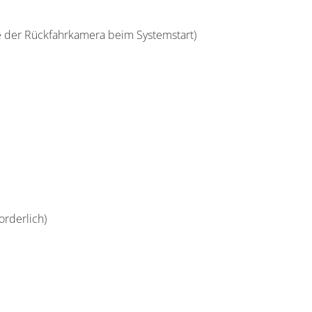
ge der Rückfahrkamera beim Systemstart)
orderlich)