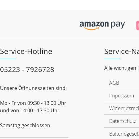
Service-Hotline
Service-N
05223 - 7926728
Alle wichtigen 
AGB
Unsere Öffnungszeiten sind:
Impressum
Mo - Fr von 09:30 - 13:00 Uhr
Widerrufsrec
und von 14:00 - 17:30 Uhr
Datenschutz
Samstag geschlossen
Batteriegeset