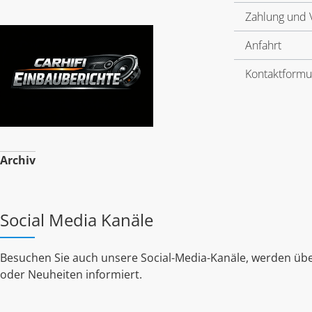
Zahlung und 
Anfahrt
Kontaktformu
Archiv
Social Media Kanäle
Besuchen Sie auch unsere Social-Media-Kanäle, werden übe
oder Neuheiten informiert.