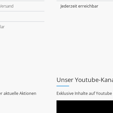
Versand
Jederzeit erreichbar
lar
Unser Youtube-Kan
r aktuelle Aktionen
Exklusive Inhalte auf Youtube