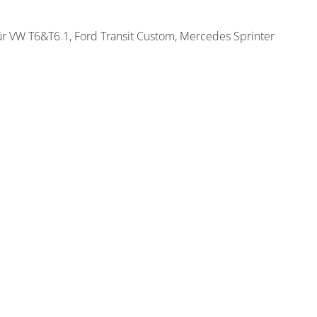
ür VW T6&T6.1, Ford Transit Custom, Mercedes Sprinter