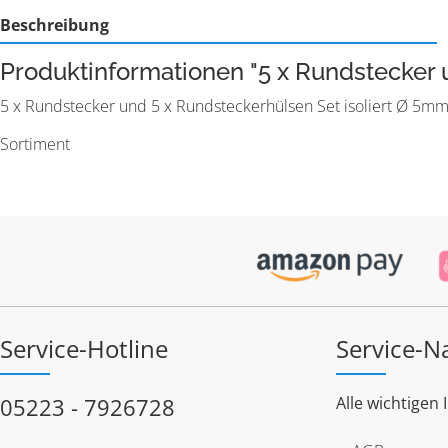
Beschreibung
Produktinformationen "5 x Rundstecker u
5 x Rundstecker und 5 x Rundsteckerhülsen Set isoliert Ø 5mm
Sortiment
Service-Hotline
Service-N
05223 - 7926728
Alle wichtigen 