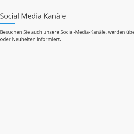
Social Media Kanäle
Besuchen Sie auch unsere Social-Media-Kanäle, werden übe
oder Neuheiten informiert.