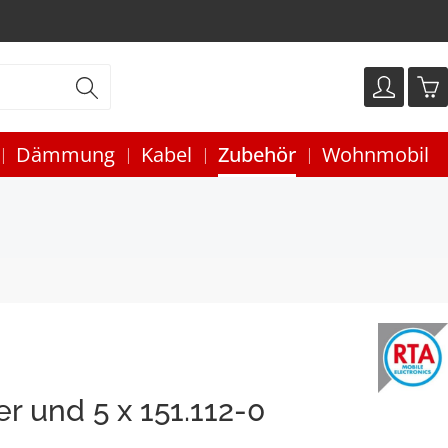
Dämmung
Kabel
Zubehör
Wohnmobil
r und 5 x 151.112-0