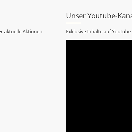
Unser Youtube-Kan
r aktuelle Aktionen
Exklusive Inhalte auf Youtube