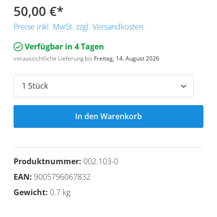
50,00 €
*
Preise inkl. MwSt. zzgl. Versandkosten
Verfügbar in 4 Tagen
voraussichtliche Lieferung bis
Freitag, 14. August 2026
In den Warenkorb
Produktnummer:
002.103-0
EAN:
9005796067832
Gewicht:
0.7 kg