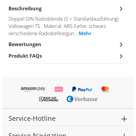
Beschreibung
Doppel DIN Radioblende (S = Standardausführung)
Volkswagen T5 Material: ABS Farbe: schwarz
verschiedene Radiobefestigun…
Mehr
Bewertungen
Produkt FAQs
Service-Hotline
Service-Navigation