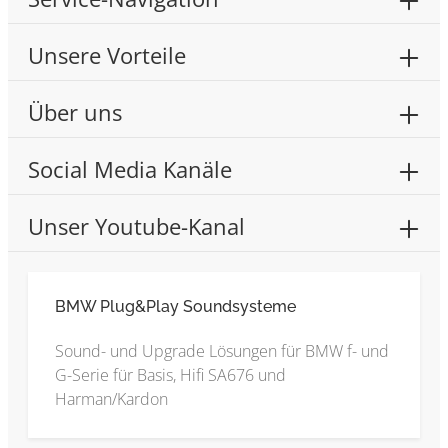
Unsere Vorteile
Über uns
Social Media Kanäle
Unser Youtube-Kanal
BMW Plug&Play Soundsysteme
Sound- und Upgrade Lösungen für BMW f- und
G-Serie für Basis, Hifi SA676 und
Harman/Kardon