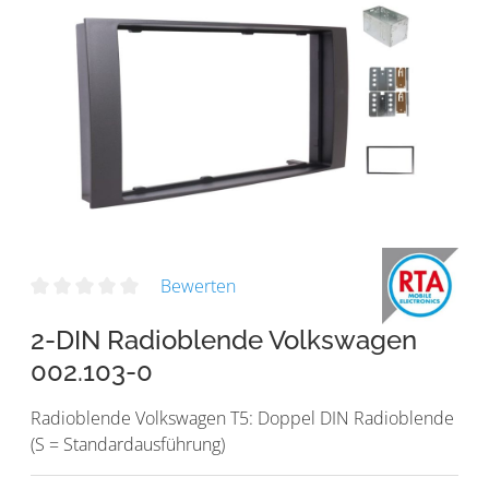
Bewerten
2-DIN Radioblende Volkswagen
002.103-0
Radioblende Volkswagen T5: Doppel DIN Radioblende
(S = Standardausführung)