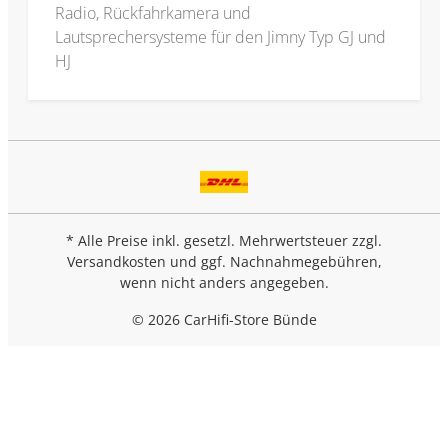
Radio, Rückfahrkamera und
Lautsprechersysteme für den Jimny Typ GJ und
HJ
* Alle Preise inkl. gesetzl. Mehrwertsteuer zzgl.
Versandkosten
und ggf. Nachnahmegebühren,
wenn nicht anders angegeben.
© 2026 CarHifi-Store Bünde