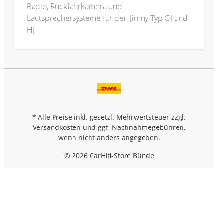
Radio, Rückfahrkamera und
Lautsprechersysteme für den Jimny Typ GJ und
HJ
* Alle Preise inkl. gesetzl. Mehrwertsteuer zzgl.
Versandkosten
und ggf. Nachnahmegebühren,
wenn nicht anders angegeben.
© 2026 CarHifi-Store Bünde