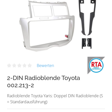
Bewerten
2-DIN Radioblende Toyota
002.213-2
Radioblende Toyota Yaris: Doppel DIN Radioblende (S
= Standardausführung)