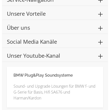
Unsere Vorteile
Über uns
Social Media Kanäle
Unser Youtube-Kanal
BMW Plug&Play Soundsysteme
Sound- und Upgrade Lösungen für BMW f- und
G-Serie für Basis, Hifi SA676 und
Harman/Kardon