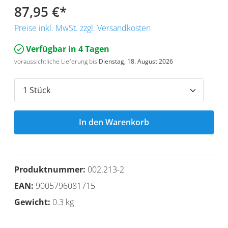
87,95 €
*
Preise inkl. MwSt. zzgl. Versandkosten
Verfügbar in 4 Tagen
voraussichtliche Lieferung bis
Dienstag, 18. August 2026
In den Warenkorb
Produktnummer:
002.213-2
EAN:
9005796081715
Gewicht:
0.3 kg