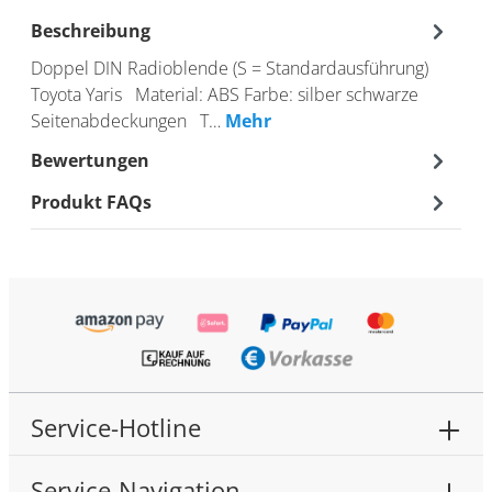
Beschreibung
Doppel DIN Radioblende (S = Standardausführung)
Toyota Yaris Material: ABS Farbe: silber schwarze
Seitenabdeckungen T…
Mehr
Bewertungen
Produkt FAQs
Service-Hotline
Service-Navigation