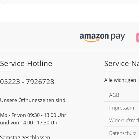
Service-Hotline
Service-N
05223 - 7926728
Alle wichtigen 
AGB
Unsere Öffnungszeiten sind:
Impressum
Mo - Fr von 09:30 - 13:00 Uhr
Widerrufsrec
und von 14:00 - 17:30 Uhr
Datenschutz
Samstag geschlossen