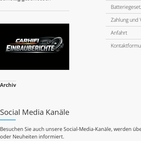
Batteriegeset
Zahlung und 
Anfahrt
Kontaktformu
Archiv
Social Media Kanäle
Besuchen Sie auch unsere Social-Media-Kanäle, werden übe
oder Neuheiten informiert.