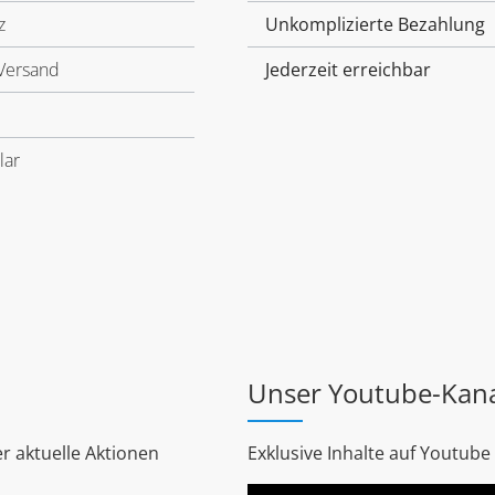
z
Unkomplizierte Bezahlung
Versand
Jederzeit erreichbar
lar
Unser Youtube-Kan
r aktuelle Aktionen
Exklusive Inhalte auf Youtube