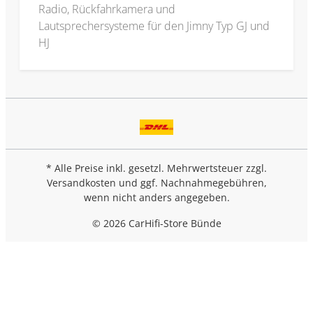
Radio, Rückfahrkamera und
Lautsprechersysteme für den Jimny Typ GJ und
HJ
* Alle Preise inkl. gesetzl. Mehrwertsteuer zzgl.
Versandkosten
und ggf. Nachnahmegebühren,
wenn nicht anders angegeben.
© 2026 CarHifi-Store Bünde