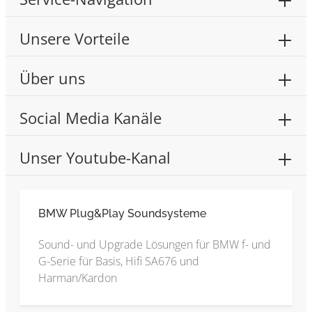
Unsere Vorteile
Über uns
Social Media Kanäle
Unser Youtube-Kanal
BMW Plug&Play Soundsysteme
Sound- und Upgrade Lösungen für BMW f- und
G-Serie für Basis, Hifi SA676 und
Harman/Kardon