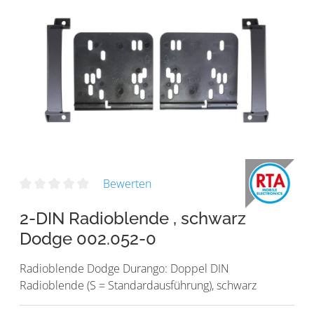
Bewerten
2-DIN Radioblende , schwarz
Dodge 002.052-0
Radioblende Dodge Durango: Doppel DIN
Radioblende (S = Standardausführung), schwarz