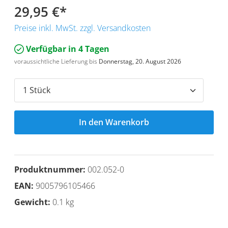
29,95 €
*
Preise inkl. MwSt. zzgl. Versandkosten
Verfügbar in 4 Tagen
voraussichtliche Lieferung bis
Donnerstag, 20. August 2026
In den Warenkorb
Produktnummer:
002.052-0
EAN:
9005796105466
Gewicht:
0.1 kg