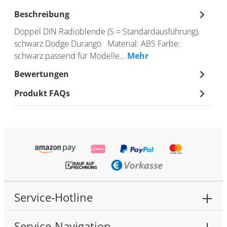
Beschreibung
Doppel DIN Radioblende (S = Standardausführung),
schwarz Dodge Durango Material: ABS Farbe:
schwarz passend für Modelle…
Mehr
Bewertungen
Produkt FAQs
Service-Hotline
Service-Navigation