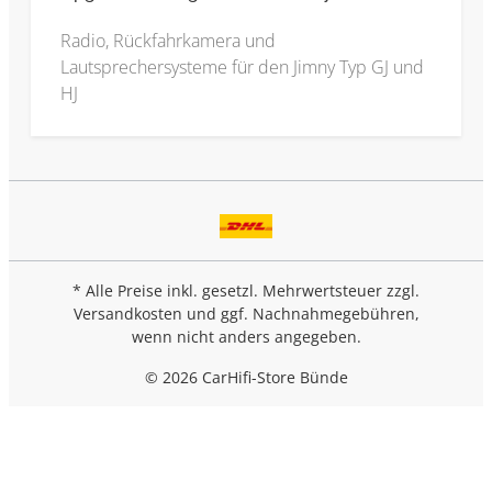
Radio, Rückfahrkamera und
Lautsprechersysteme für den Jimny Typ GJ und
HJ
* Alle Preise inkl. gesetzl. Mehrwertsteuer zzgl.
Versandkosten
und ggf. Nachnahmegebühren,
wenn nicht anders angegeben.
© 2026 CarHifi-Store Bünde