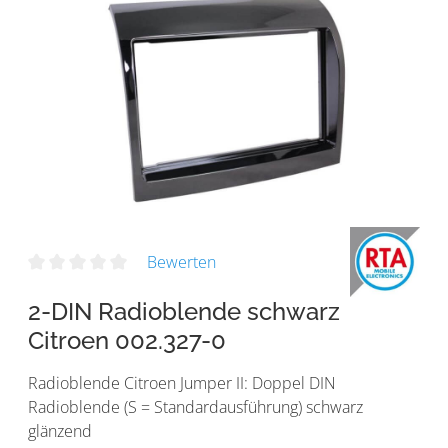
Bewerten
2-DIN Radioblende schwarz
Citroen 002.327-0
Radioblende Citroen Jumper II: Doppel DIN
Radioblende (S = Standardausführung) schwarz
glänzend