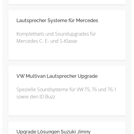
Lautsprecher Systeme für Mercedes
Komplettsets und Soundupgrades für
Mercedes C- E- und S-Klasse
VW Multivan Lautsprecher Upgrade
Spezielle Soundsysteme für VW T5, T6 und T6.1
sowie den ID.Buzz
Upgrade Lösungen Suzuki Jimny