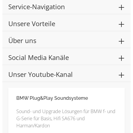
Service-Navigation
Unsere Vorteile
Über uns
Social Media Kanäle
Unser Youtube-Kanal
BMW Plug&Play Soundsysteme
Sound- und Upgrade Lösungen für BMW f- und
G-Serie für Basis, Hifi SA676 und
Harman/Kardon