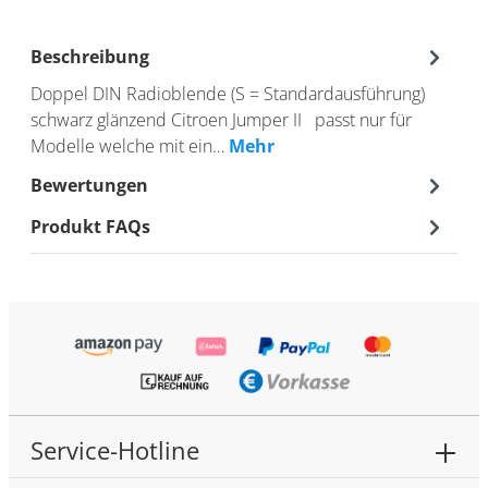
Beschreibung
Doppel DIN Radioblende (S = Standardausführung)
schwarz glänzend Citroen Jumper II passt nur für
Modelle welche mit ein…
Mehr
Bewertungen
Produkt FAQs
Service-Hotline