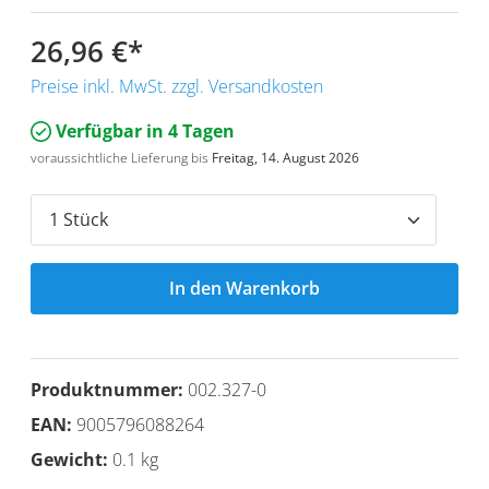
26,96 €
*
Preise inkl. MwSt. zzgl. Versandkosten
Verfügbar in 4 Tagen
voraussichtliche Lieferung bis
Freitag, 14. August 2026
In den Warenkorb
Produktnummer:
002.327-0
EAN:
9005796088264
Gewicht:
0.1 kg