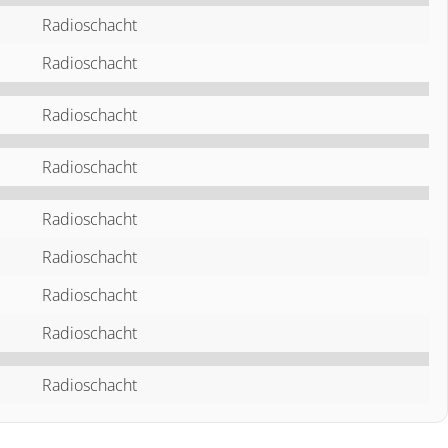
Radioschacht
Radioschacht
Radioschacht
Radioschacht
Radioschacht
Radioschacht
Radioschacht
Radioschacht
Radioschacht