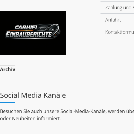
Zahlung und 
Anfahrt
Kontaktformu
Archiv
Social Media Kanäle
Besuchen Sie auch unsere Social-Media-Kanäle, werden übe
oder Neuheiten informiert.