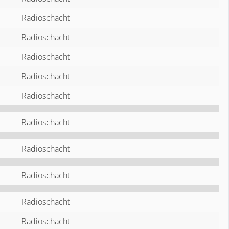
Radioschacht
Radioschacht
Radioschacht
Radioschacht
Radioschacht
Radioschacht
Radioschacht
Radioschacht
Radioschacht
Radioschacht