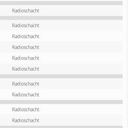
Radioschacht
Radioschacht
Radioschacht
Radioschacht
Radioschacht
Radioschacht
Radioschacht
Radioschacht
Radioschacht
Radioschacht