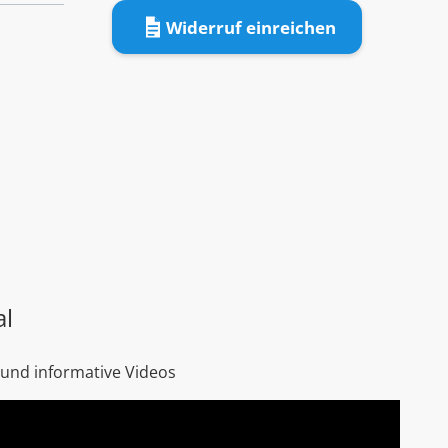
Widerruf einreichen
al
 und informative Videos