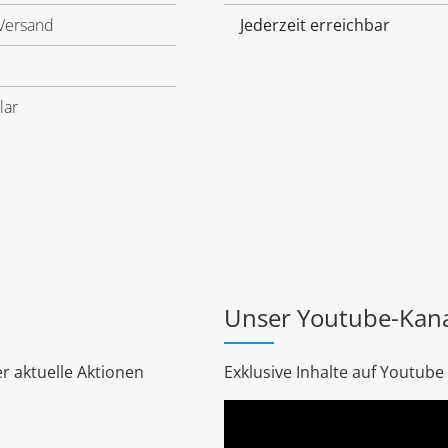
Versand
Jederzeit erreichbar
lar
Unser Youtube-Kan
r aktuelle Aktionen
Exklusive Inhalte auf Youtube