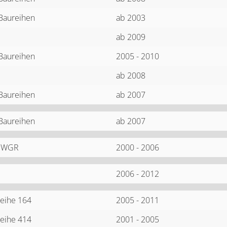
 Baureihen
ab 2003
ab 2009
 Baureihen
2005 - 2010
ab 2008
 Baureihen
ab 2007
 Baureihen
ab 2007
- WGR
2000 - 2006
2006 - 2012
eihe 164
2005 - 2011
eihe 414
2001 - 2005