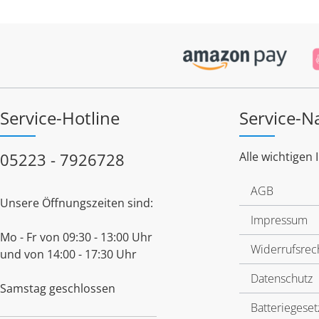
Service-Hotline
Service-N
05223 - 7926728
Alle wichtigen 
AGB
Unsere Öffnungszeiten sind:
Impressum
Mo - Fr von 09:30 - 13:00 Uhr
Widerrufsrec
und von 14:00 - 17:30 Uhr
Datenschutz
Samstag geschlossen
Batteriegeset