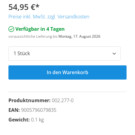
54,95 €
*
Preise inkl. MwSt. zzgl. Versandkosten
Verfügbar in 4 Tagen
voraussichtliche Lieferung bis
Montag, 17. August 2026
In den Warenkorb
Produktnummer:
002.277-0
EAN:
9005796079835
Gewicht:
0.1 kg