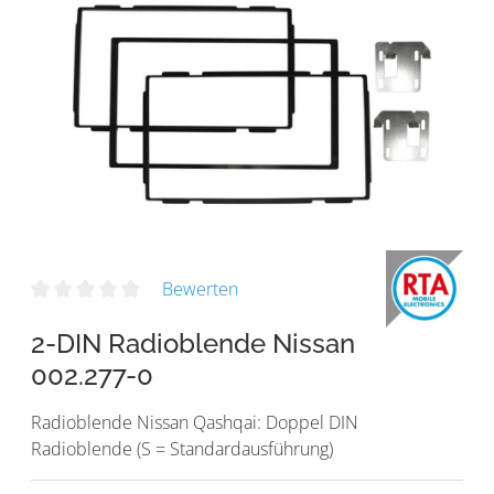
Bewerten
2-DIN Radioblende Nissan
002.277-0
Radioblende Nissan Qashqai: Doppel DIN
Radioblende (S = Standardausführung)