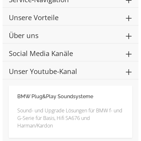
Unsere Vorteile
Über uns
Social Media Kanäle
Unser Youtube-Kanal
BMW Plug&Play Soundsysteme
Sound- und Upgrade Lösungen für BMW f- und
G-Serie für Basis, Hifi SA676 und
Harman/Kardon