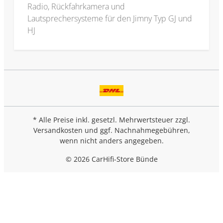
Radio, Rückfahrkamera und
Lautsprechersysteme für den Jimny Typ GJ und
HJ
* Alle Preise inkl. gesetzl. Mehrwertsteuer zzgl.
Versandkosten
und ggf. Nachnahmegebühren,
wenn nicht anders angegeben.
© 2026 CarHifi-Store Bünde