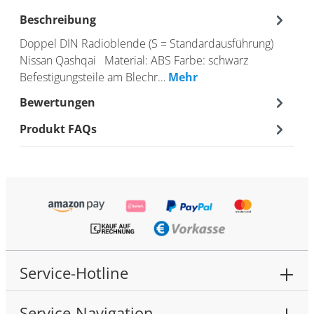
Beschreibung
Doppel DIN Radioblende (S = Standardausführung)
Nissan Qashqai Material: ABS Farbe: schwarz
Befestigungsteile am Blechr…
Mehr
Bewertungen
Produkt FAQs
Service-Hotline
Service-Navigation