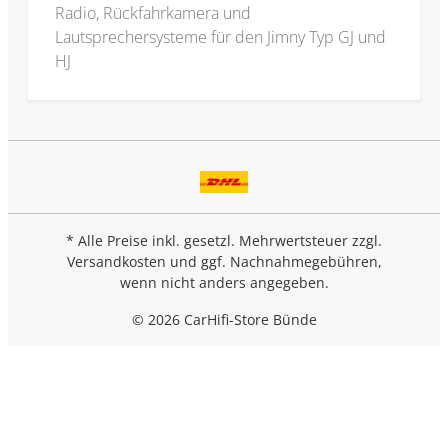
Radio, Rückfahrkamera und
Lautsprechersysteme für den Jimny Typ GJ und
HJ
* Alle Preise inkl. gesetzl. Mehrwertsteuer zzgl.
Versandkosten
und ggf. Nachnahmegebühren,
wenn nicht anders angegeben.
© 2026 CarHifi-Store Bünde