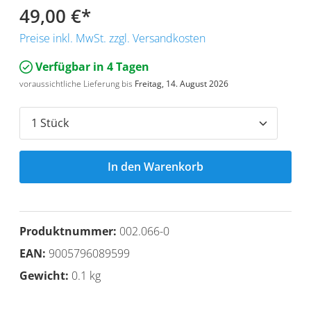
49,00 €
*
Preise inkl. MwSt. zzgl. Versandkosten
Verfügbar in 4 Tagen
voraussichtliche Lieferung bis
Freitag, 14. August 2026
In den Warenkorb
Produktnummer:
002.066-0
EAN:
9005796089599
Gewicht:
0.1 kg