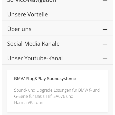
Unsere Vorteile
Über uns
Social Media Kanäle
Unser Youtube-Kanal
BMW Plug&Play Soundsysteme
Sound- und Upgrade Lösungen für BMW f- und
G-Serie für Basis, Hifi SA676 und
Harman/Kardon