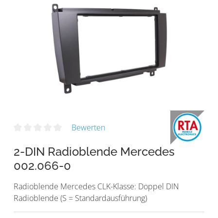
Bewerten
2-DIN Radioblende Mercedes
002.066-0
Radioblende Mercedes CLK-Klasse: Doppel DIN
Radioblende (S = Standardausführung)